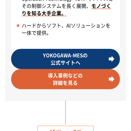
その制御システムを長く展開、
モノづく
りを知る大手企業。
ハードからソフト、AIソリューションを
一体で提供。
YOKOGAWA-MESの
公式サイトへ
導入事例などの
詳細を見る