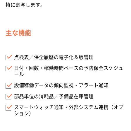
持に寄与します。
主な機能
点検表／保全履歴の電子化＆版管理
日付・回数・稼働時間ベースの予防保全スケジュ
ール
設備稼働データの傾向監視・アラート通知
部品単位の消耗品／予備品在庫管理
スマートウォッチ通知・外部システム連携（オプ
ション）