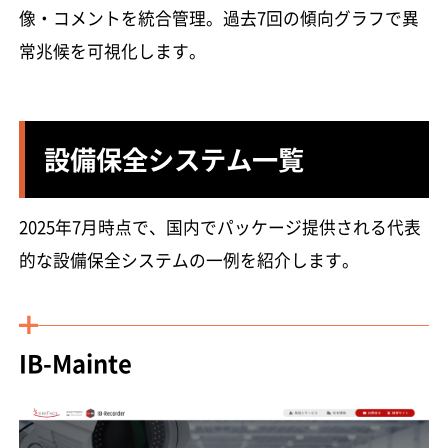
像・コメントを統合管理。過去7回の傾向グラフで異
常兆候を可視化します。
設備保全システム一覧
2025年7月時点で、国内でパッケージ提供される代表
的な設備保全システムの一例を紹介します。
IB-Mainte