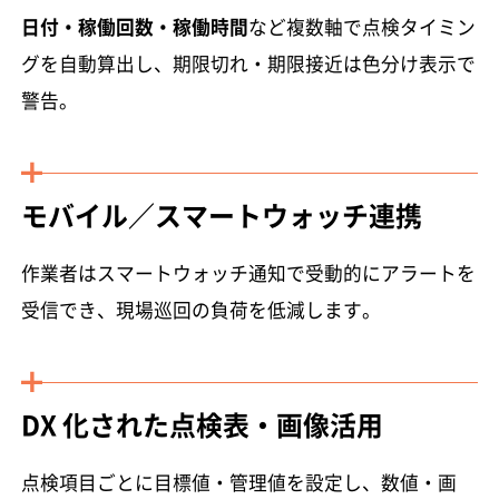
日付・稼働回数・稼働時間
など複数軸で点検タイミン
グを自動算出し、期限切れ・期限接近は色分け表示で
警告。
モバイル／スマートウォッチ連携
作業者はスマートウォッチ通知で受動的にアラートを
受信でき、現場巡回の負荷を低減します。
DX 化された点検表・画像活用
点検項目ごとに目標値・管理値を設定し、数値・画