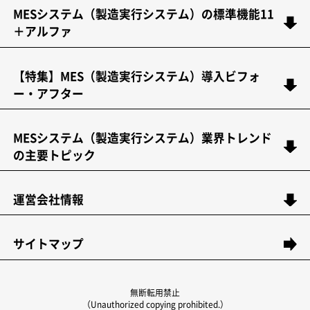
MESシステム（製造実行システム）の標準機能11
＋アルファ
【特集】MES（製造実行システム）導入ビフォ
ー・アフター
MESシステム（製造実行システム）業界トレンド
の主要トピック
運営会社情報
サイトマップ
無断転用禁止
（Unauthorized copying prohibited.）