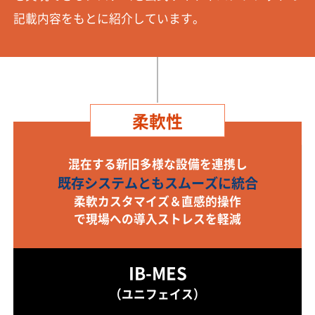
記載内容をもとに紹介しています。
柔軟性
混在する新旧多様な設備を連携し
既存システムともスムーズに統合
柔軟カスタマイズ＆直感的操作
で現場への導入ストレスを軽減
IB-MES
（ユニフェイス）