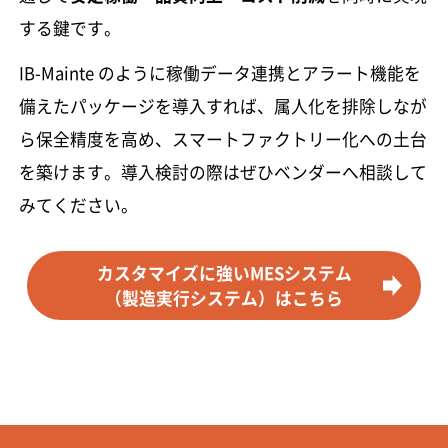
する鍵です。
IB-Mainte のように稼働データ連携とアラート機能を
備えたパッケージを導入すれば、属人化を排除しなが
ら保全精度を高め、スマートファクトリー化への土台
を築けます。導入検討の際はぜひベンダーへ相談して
みてください。
カスタマイズに強いMESシステム
（製造実行システム）はこちら