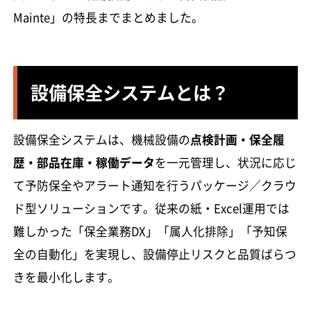
Mainte」の特長までまとめました。
設備保全システムとは？
設備保全システムは、機械設備の
点検計画・保全履
歴・部品在庫・稼働データ
を一元管理し、状況に応じ
て予防保全やアラート通知を行うパッケージ／クラウ
ド型ソリューションです。従来の紙・Excel運用では
難しかった「保全業務DX」「属人化排除」「予知保
全の自動化」を実現し、設備停止リスクと品質ばらつ
きを最小化します。