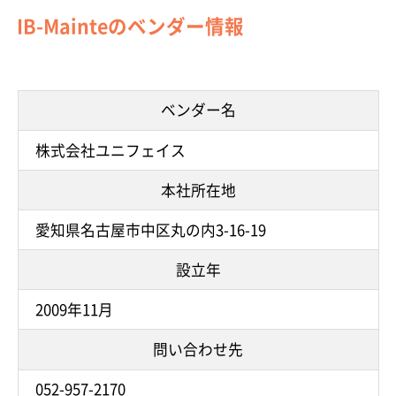
IB-Mainteのベンダー情報
ベンダー名
株式会社ユニフェイス
本社所在地
愛知県名古屋市中区丸の内3-16-19
設立年
2009年11月
問い合わせ先
052-957-2170