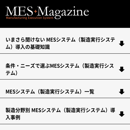
いまさら聞けない MESシステム（製造実行システ
ム）導入の基礎知識
条件・ニーズで選ぶMESシステム（製造実行シス
テム）
MESシステム（製造実行システム）一覧
製造分野別 MESシステム（製造実行システム）導
入事例