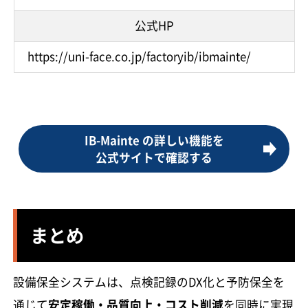
公式HP
https://uni-face.co.jp/factoryib/ibmainte/
IB-Mainte の詳しい機能を
公式サイトで確認する
まとめ
設備保全システムは、点検記録のDX化と予防保全を
通じて
安定稼働・品質向上・コスト削減
を同時に実現