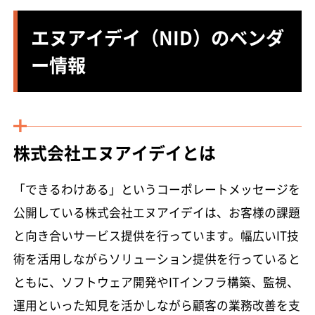
エヌアイデイ（NID）のベンダ
ー情報
株式会社エヌアイデイとは
「できるわけある」というコーポレートメッセージを
公開している株式会社エヌアイデイは、お客様の課題
と向き合いサービス提供を行っています。幅広いIT技
術を活用しながらソリューション提供を行っていると
ともに、ソフトウェア開発やITインフラ構築、監視、
運用といった知見を活かしながら顧客の業務改善を支