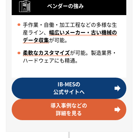
ベンダーの強み
手作業・自働・加工工程などの多様な生
産ライン、
幅広いメーカー・古い機械の
データ収集
が可能。
柔軟なカスタマイズ
が可能。製造業界・
ハードウェアにも精通。
IB-MESの
公式サイトへ
導入事例などの
詳細を見る