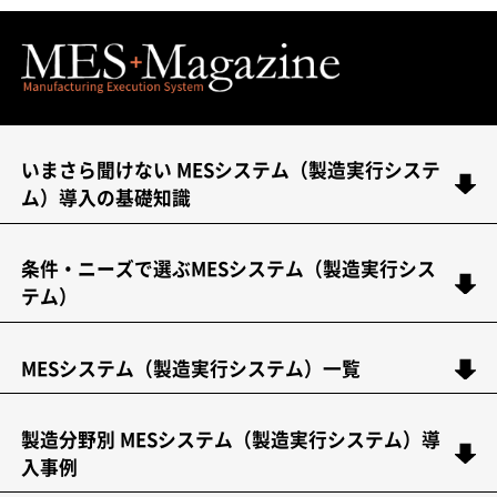
いまさら聞けない MESシステム（製造実行システ
ム）導入の基礎知識
条件・ニーズで選ぶMESシステム（製造実行シス
テム）
MESシステム（製造実行システム）一覧
製造分野別 MESシステム（製造実行システム）導
入事例