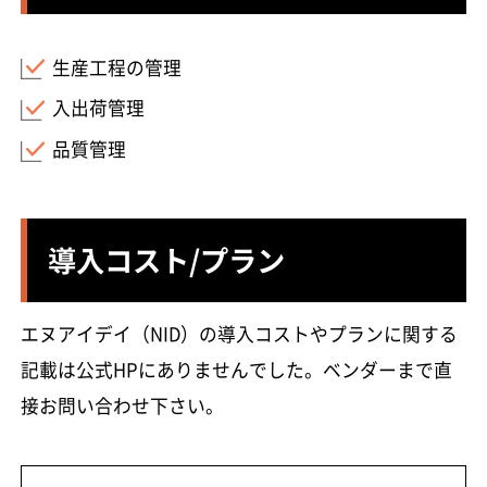
生産工程の管理
入出荷管理
品質管理
導入コスト/プラン
エヌアイデイ（NID）の導入コストやプランに関する
記載は公式HPにありませんでした。ベンダーまで直
接お問い合わせ下さい。