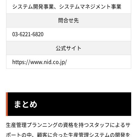
システム開発事業、システムマネジメント事業
問合せ先
03-6221-6820
公式サイト
https://www.nid.co.jp/
まとめ
生産管理プランニングの資格を持つスタッフによるサ
ポートの中、顧客に合った生産管理システムの開発を