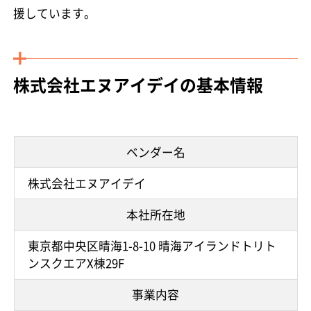
援しています。
株式会社エヌアイデイの基本情報
ベンダー名
株式会社エヌアイデイ
本社所在地
東京都中央区晴海1-8-10 晴海アイランドトリト
ンスクエアX棟29F
事業内容