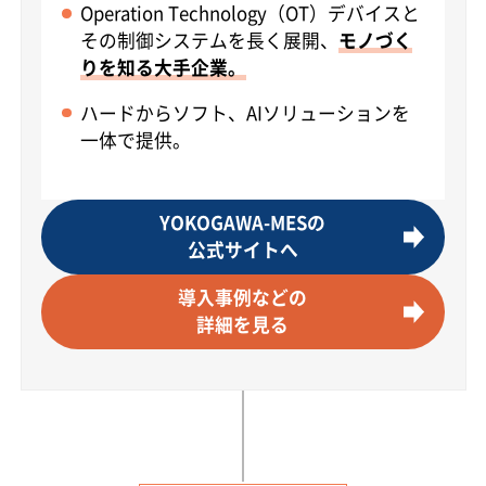
Operation Technology（OT）デバイスと
その制御システムを長く展開、
モノづく
りを知る大手企業。
ハードからソフト、AIソリューションを
一体で提供。
YOKOGAWA-MESの
公式サイトへ
導入事例などの
詳細を見る