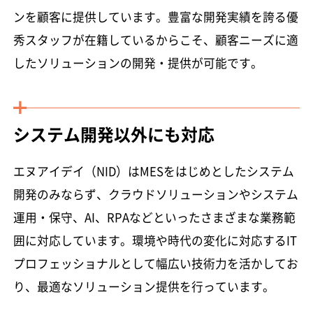
ンを顧客に提供しています。豊富な開発実績を誇る優
秀スタッフが在籍しているからこそ、顧客ニーズに適
したソリューションの開発・提供が可能です。
システム開発以外にも対応
エヌアイデイ（NID）はMESをはじめとしたシステム
開発のみならず、クラウドソリューションやシステム
運用・保守、AI、RPAなどといったさまざまな業務範
囲に対応しています。環境や時代の変化に対応するIT
プロフェッショナルとして幅広い技術力を活かしてお
り、最適なソリューション提供を行っています。