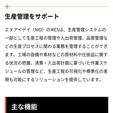
生産管理をサポート
エヌアイデイ（NID）のMESは、生産管理システムの
一部として生産工程の管理や入出荷管理、品質管理な
どの生産プロセスに関わる業務を管理することができ
ます。工場の設備や素材などの原材料や仕掛品に関す
る状況の把握、清算・入出荷計画に基づいた作業スケ
ジュールの管理など、生産工程の可視化や標準化の実
現も可能にするソリューションを提供しています。
主な機能