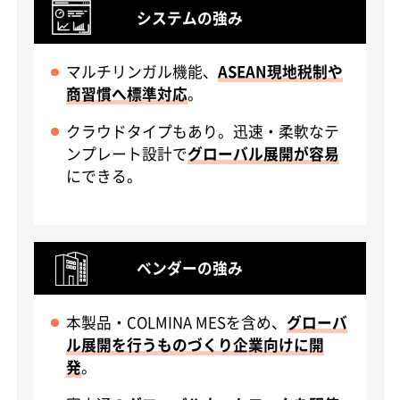
システムの強み
マルチリンガル機能、
ASEAN現地税制や
商習慣へ標準対応
。
クラウドタイプもあり。迅速・柔軟なテ
ンプレート設計で
グローバル展開が容易
にできる。
ベンダーの強み
本製品・COLMINA MESを含め、
グローバ
ル展開を行うものづくり企業向けに開
発
。