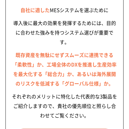
自社に適した
MESシステムを選ぶために
導入後に最大の効果を発揮するためには、目的
に合わせた強みを持つシステム選びが重要で
す。
既存資産を無駄にせずスムーズに連携できる
「柔軟性」か、工場全体のDXを推進し生産効率
を最大化する「総合力」か、あるいは海外展開
のリスクを低減する「グローバル仕様」か。
それぞれのメリットに特化した代表的な3製品を
ご紹介しますので、貴社の優先順位と照らし合
わせてご覧ください。