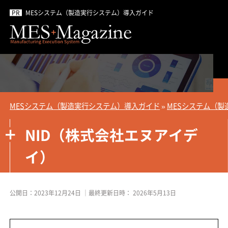
MESシステム（製造実行システム）導入ガイド
MESシステム（製造実行システム）導入ガイド
»
MESシステム（製
NID（株式会社エヌアイデ
イ）
公開日：
2023年12月24日
｜最終更新日時：
2026年5月13日