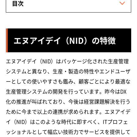
目次
エヌアイデイ（NID）の特徴
エヌアイデイ（NID）はパッケージ化された生産管理
システムと異なり、生産・製造の特性やエンドユーザ
ーとしての使いやすさも鑑み、顧客ごとにより最適な
生産管理システムの開発を行っています。昨今はDX
化の推進が叫ばれており、今後は経営課題解決を行う
ために今まで以上の連携が求められます。エヌアイデ
イ（NID）はこのような時代に即すべく、ITプロフェ
ッショナルとして幅広い技術力でサービスを提供して