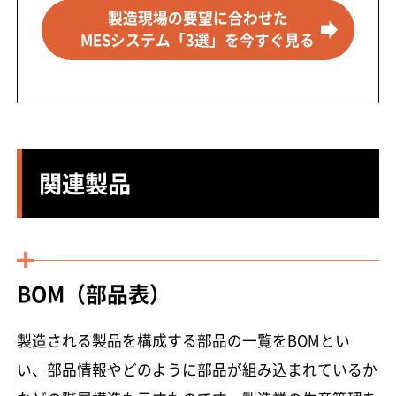
製造現場の要望に合わせた
MESシステム「3選」を今すぐ見る
関連製品
BOM（部品表）
製造される製品を構成する部品の一覧をBOMとい
い、部品情報やどのように部品が組み込まれているか