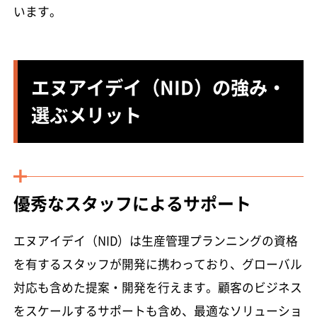
います。
エヌアイデイ（NID）の強み・
選ぶメリット
優秀なスタッフによるサポート
エヌアイデイ（NID）は生産管理プランニングの資格
を有するスタッフが開発に携わっており、グローバル
対応も含めた提案・開発を行えます。顧客のビジネス
をスケールするサポートも含め、最適なソリューショ