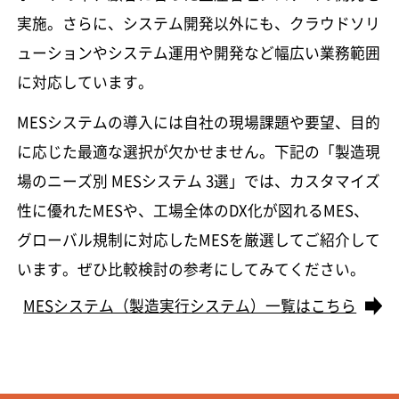
実施。さらに、システム開発以外にも、クラウドソリ
ューションやシステム運用や開発など幅広い業務範囲
に対応しています。
MESシステムの導入には自社の現場課題や要望、目的
に応じた最適な選択が欠かせません。下記の「製造現
場のニーズ別 MESシステム 3選」では、カスタマイズ
性に優れたMESや、工場全体のDX化が図れるMES、
グローバル規制に対応したMESを厳選してご紹介して
います。ぜひ比較検討の参考にしてみてください。
MESシステム（製造実行システム）一覧はこちら