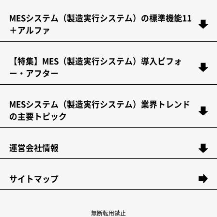
MESシステム（製造実行システム）の標準機能11
＋アルファ
【特集】MES（製造実行システム）導入ビフォ
ー・アフター
MESシステム（製造実行システム）業界トレンド
の主要トピック
運営会社情報
サイトマップ
無断転用禁止