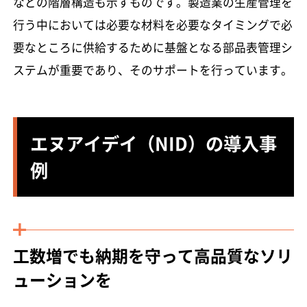
などの階層構造も示すものです。製造業の生産管理を
行う中においては必要な材料を必要なタイミングで必
要なところに供給するために基盤となる部品表管理シ
ステムが重要であり、そのサポートを行っています。
エヌアイデイ（NID）の導入事
例
工数増でも納期を守って高品質なソリ
ューションを