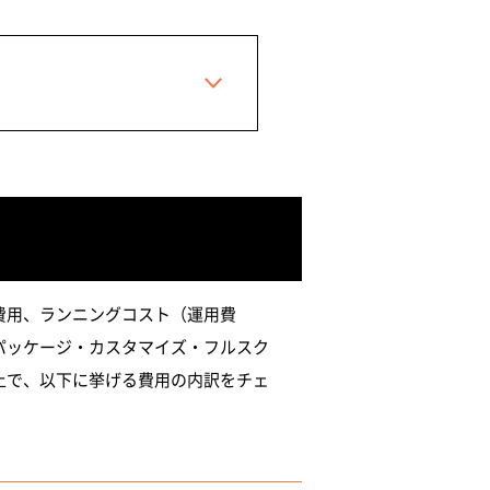
費用、ランニングコスト（運用費
パッケージ・カスタマイズ・フルスク
上で、以下に挙げる費用の内訳をチェ