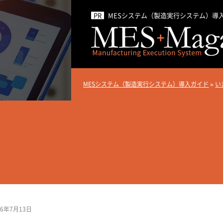
MESシステム（製造実行システム）導
MESシステム（製造実行システム）導入ガイド
»
い
26年7月13日