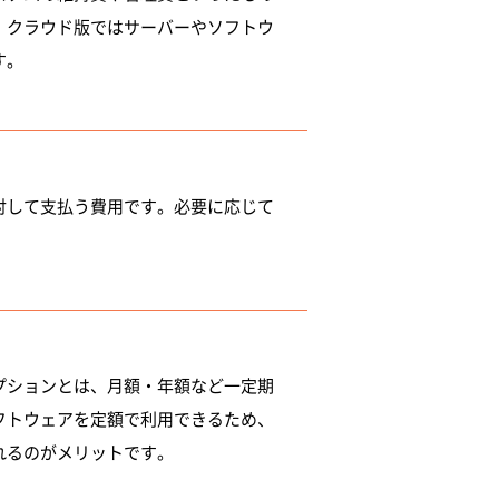
、クラウド版ではサーバーやソフトウ
す。
対して支払う費用です。必要に応じて
プションとは、月額・年額など一定期
フトウェアを定額で利用できるため、
れるのがメリットです。