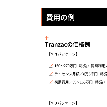
費用の例
Tranzacの価格例
【MIN パッケージ】
160～270万円（税込）同時利用
ライセンス月額／8万8千円（税
初期費用／55～165万円（税込）
【MID パッケージ】