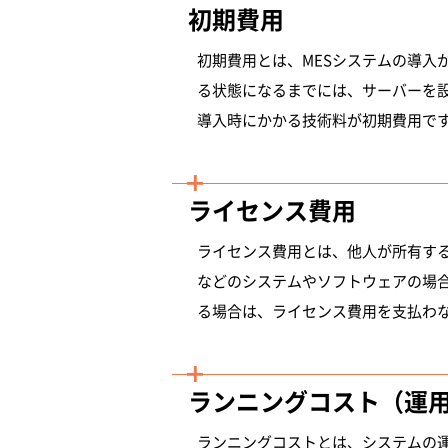
初期費用
初期費用とは、MESシステムの導入
る状態になるまでには、サーバーを
導入時にかかる技術料が初期費用で
ライセンス費用
ライセンス費用とは、他人が所有す
などのシステムやソフトウェアの場
る場合は、ライセンス費用を支払わ
ランニングコスト（運
ランニングコストとは、システムの