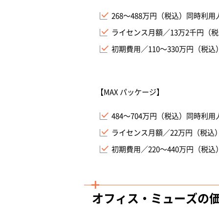
268～488万円（税込）同時利用
ライセンス月額／13万2千円（
初期費用／110～330万円（税込
【MAX パッケージ】
484～704万円（税込）同時利用
ライセンス月額／22万円（税込
初期費用／220～440万円（税込
オフィス・ミューズの