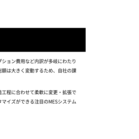
プション費用など内訳が多岐にわたり
総額は大きく変動するため、自社の課
造工程に合わせて柔軟に変更・拡張で
マイズができる注目のMESシステム