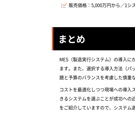
販売価格：5,000万円から／1
まとめ
MES（製造実行システム）の導入
ます。また、選択する導入方法（パ
題と予算のバランスを考慮した慎重
コストを最適化しつつ現場への導入
きるシステムを選ぶことが成功への
をご紹介していますので、システム