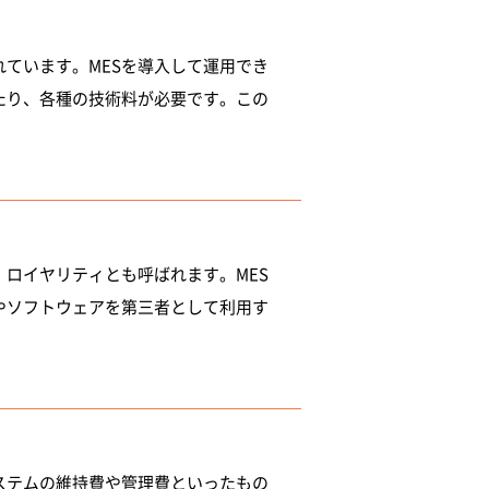
ています。MESを導入して運用でき
たり、各種の技術料が必要です。この
ロイヤリティとも呼ばれます。MES
やソフトウェアを第三者として利用す
ステムの維持費や管理費といったもの