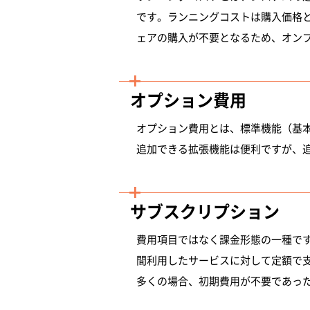
です。ランニングコストは購入価格
ェアの購入が不要となるため、オン
オプション費用
オプション費用とは、標準機能（基
追加できる拡張機能は便利ですが、
サブスクリプション
費用項目ではなく課金形態の一種で
間利用したサービスに対して定額で
多くの場合、初期費用が不要であっ