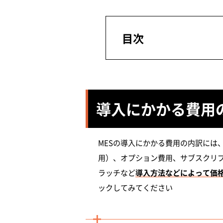
目次
導入にかかる費用
MESの導入にかかる費用の内訳には
用）、オプション費用、サブスクリ
ラッチなど
導入方法などによって価
ックしてみてください