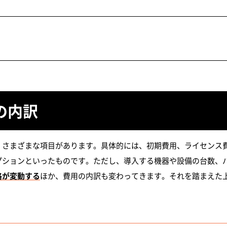
の内訳
、さまざまな項目があります。具体的には、初期費用、ライセンス
プションといったものです。ただし、導入する機器や設備の台数、
格が変動する
ほか、費用の内訳も変わってきます。それを踏まえた