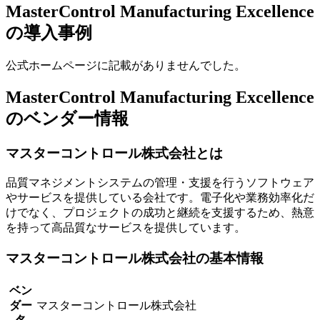
MasterControl Manufacturing Excellence
の導入事例
公式ホームページに記載がありませんでした。
MasterControl Manufacturing Excellence
のベンダー情報
マスターコントロール株式会社とは
品質マネジメントシステムの管理・支援を行うソフトウェア
やサービスを提供している会社です。電子化や業務効率化だ
けでなく、プロジェクトの成功と継続を支援するため、熱意
を持って高品質なサービスを提供しています。
マスターコントロール株式会社の基本情報
ベン
ダー
マスターコントロール株式会社