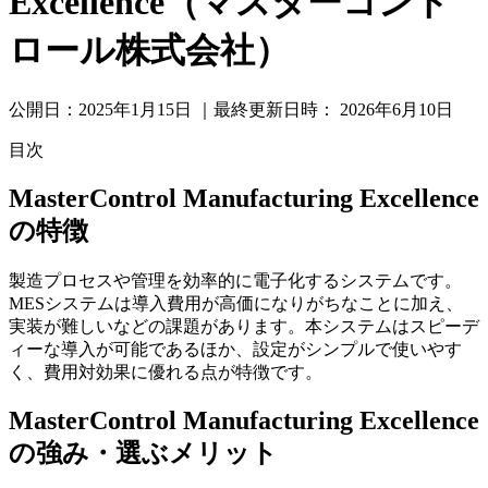
Excellence（マスターコント
ロール株式会社）
公開日：
2025年1月15日
｜最終更新日時：
2026年6月10日
目次
MasterControl Manufacturing Excellence
の特徴
製造プロセスや管理を効率的に電子化するシステムです。
MESシステムは導入費用が高価になりがちなことに加え、
実装が難しいなどの課題があります。本システムはスピーデ
ィーな導入が可能であるほか、設定がシンプルで使いやす
く、費用対効果に優れる点が特徴です。
MasterControl Manufacturing Excellence
の強み・選ぶメリット