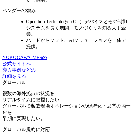
ベンダーの強み
Operation Technology（OT）デバイスとその制御
システムを長く展開、
モノづくりを知る大手企
業。
ハードからソフト、AIソリューションを一体で
提供。
YOKOGAWA-MESの
公式サイトへ
導入事例などの
詳細を見る
グローバル
複数の海外拠点の状況を
リアルタイムに把握したい。
グローバルで製造現場オペレーションの標準化・品質の均一
化を
早期に実現したい。
グローバル規約に対応