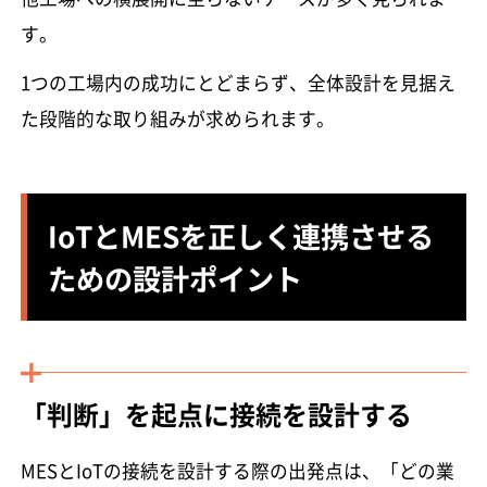
す。
1つの工場内の成功にとどまらず、全体設計を見据え
た段階的な取り組みが求められます。
IoTとMESを正しく連携させる
ための設計ポイント
「判断」を起点に接続を設計する
MESとIoTの接続を設計する際の出発点は、「どの業