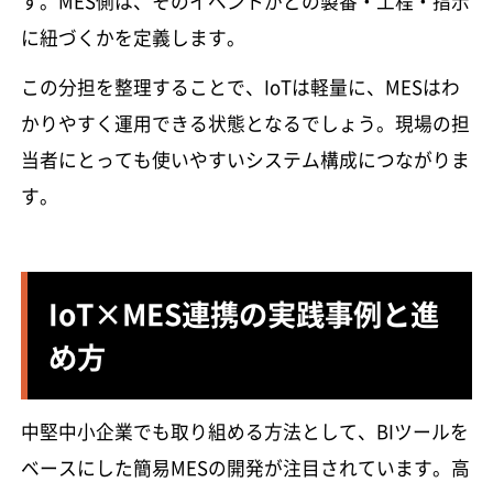
す。MES側は、そのイベントがどの製番・工程・指示
に紐づくかを定義します。
この分担を整理することで、IoTは軽量に、MESはわ
かりやすく運用できる状態となるでしょう。現場の担
当者にとっても使いやすいシステム構成につながりま
す。
IoT×MES連携の実践事例と進
め方
中堅中小企業でも取り組める方法として、BIツールを
ベースにした簡易MESの開発が注目されています。高