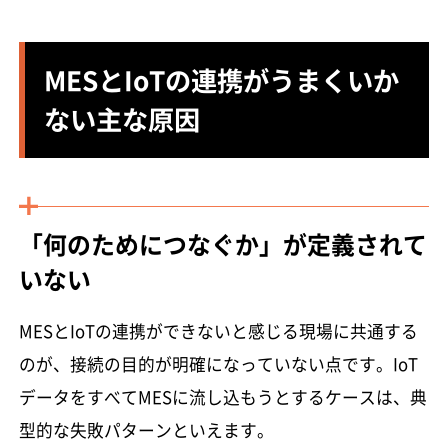
MESとIoTの連携がうまくいか
ない主な原因
「何のためにつなぐか」が定義されて
いない
MESとIoTの連携ができないと感じる現場に共通する
のが、接続の目的が明確になっていない点です。IoT
データをすべてMESに流し込もうとするケースは、典
型的な失敗パターンといえます。