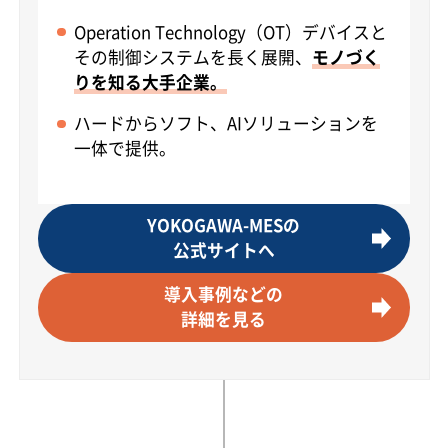
Operation Technology（OT）デバイスと
その制御システムを長く展開、
モノづく
りを知る大手企業。
ハードからソフト、AIソリューションを
一体で提供。
YOKOGAWA-MESの
公式サイトへ
導入事例などの
詳細を見る