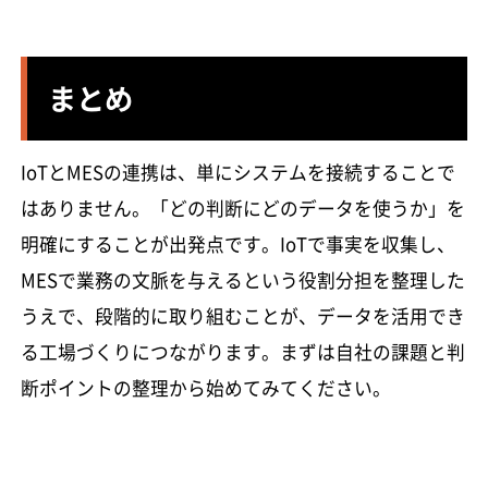
まとめ
IoTとMESの連携は、単にシステムを接続することで
はありません。「どの判断にどのデータを使うか」を
明確にすることが出発点です。IoTで事実を収集し、
MESで業務の文脈を与えるという役割分担を整理した
うえで、段階的に取り組むことが、データを活用でき
る工場づくりにつながります。まずは自社の課題と判
断ポイントの整理から始めてみてください。