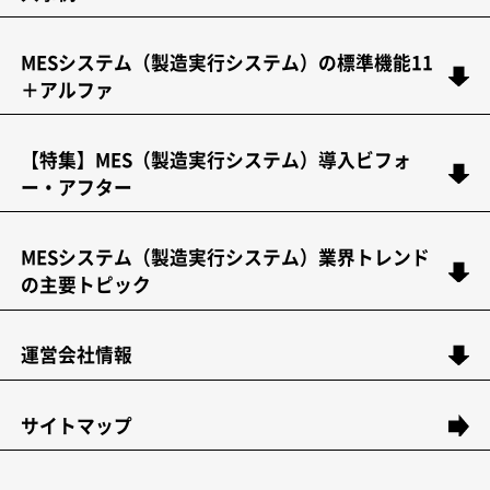
MESシステム（製造実行システム）の標準機能11
＋アルファ
【特集】MES（製造実行システム）導入ビフォ
ー・アフター
MESシステム（製造実行システム）業界トレンド
の主要トピック
運営会社情報
サイトマップ