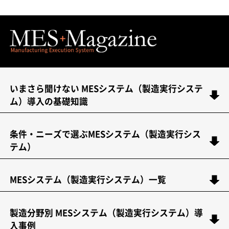
いまさら聞けない MESシステム（製造実行システ
ム）導入の基礎知識
条件・ニーズで選ぶMESシステム（製造実行シス
テム）
MESシステム（製造実行システム）一覧
製造分野別 MESシステム（製造実行システム）導
入事例