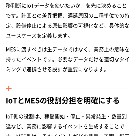
務判断にIoTデータを使いたいか」を先に決めること
です。計画との差異把握、遅延原因の工程単位での特
定、設備停止による原価影響の可視化など、具体的な
ユースケースを定義します。
MESに渡すべきは生データではなく、業務上の意味を
持ったイベントです。必要なデータだけを適切なタイ
ミングで連携させる設計が重要になります。
IoTとMESの役割分担を明確にする
IoT側の役割は、稼働開始・停止・異常発生・数量到
達など、業務に影響するイベントを生成することで