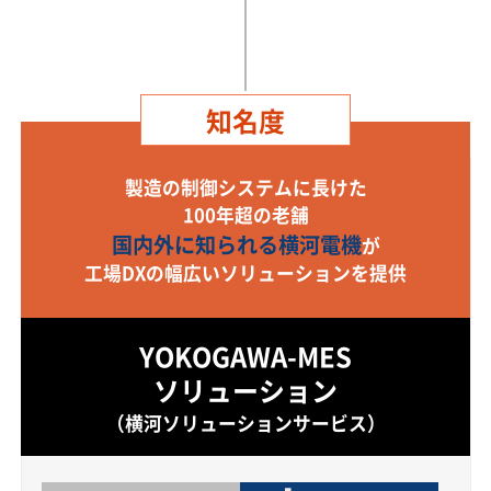
知名度
製造の制御システムに長けた
100年超の老舗
国内外に知られる横河電機
が
工場DXの幅広いソリューションを提供
YOKOGAWA-MES
ソリューション
（横河ソリューションサービス）