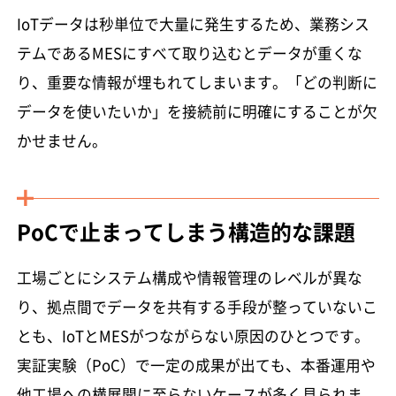
IoTデータは秒単位で大量に発生するため、業務シス
テムであるMESにすべて取り込むとデータが重くな
り、重要な情報が埋もれてしまいます。「どの判断に
データを使いたいか」を接続前に明確にすることが欠
かせません。
PoCで止まってしまう構造的な課題
工場ごとにシステム構成や情報管理のレベルが異な
り、拠点間でデータを共有する手段が整っていないこ
とも、IoTとMESがつながらない原因のひとつです。
実証実験（PoC）で一定の成果が出ても、本番運用や
他工場への横展開に至らないケースが多く見られま