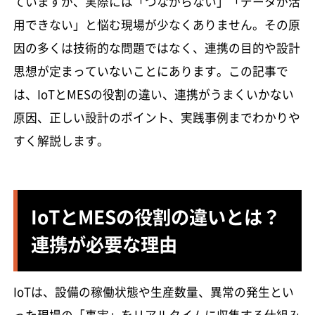
ていますが、実際には「つながらない」「データが活
用できない」と悩む現場が少なくありません。その原
因の多くは技術的な問題ではなく、連携の目的や設計
思想が定まっていないことにあります。この記事で
は、IoTとMESの役割の違い、連携がうまくいかない
原因、正しい設計のポイント、実践事例までわかりや
すく解説します。
IoTとMESの役割の違いとは？
連携が必要な理由
IoTは、設備の稼働状態や生産数量、異常の発生とい