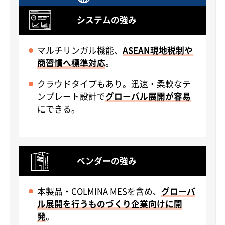
システムの強み
マルチリンガル機能、
ASEAN現地税制や
商習慣へ標準対応
。
クラウドタイプもあり。迅速・柔軟なテ
ンプレート設計で
グローバル展開が容易
にできる。
ベンダーの強み
本製品・COLMINA MESを含め、
グローバ
ル展開を行うものづくり企業向けに開
発
。