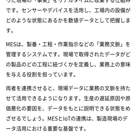
った現場の「事実」をリアルタイムに収集する仕組み
です。センサーやデバイスを活用し、工場内の設備が
どのような状態にあるかを数値データとして把握しま
す。
MESは、製番・工程・作業指示などの「業務文脈」を
管理するシステムです。現場で取得されたデータがど
の製品のどの工程に紐づくかを定義し、業務上の意味
を与える役割を担っています。
両者を連携させると、現場データに業務の文脈を持た
せて活用できるようになります。生産の遅延原因や原
価悪化の要因を、データをもとに説明できる状態をめ
ざせるでしょう。MESとIoTの連携は、製造現場のデ
ータ活用における重要な基盤です。