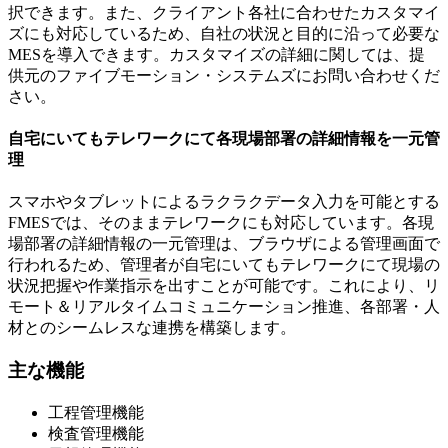
択できます。また、クライアント各社に合わせたカスタマイ
ズにも対応しているため、自社の状況と目的に沿って必要な
MESを導入できます。カスタマイズの詳細に関しては、提
供元のファイブモーション・システムズにお問い合わせくだ
さい。
自宅にいてもテレワークにて各現場部署の詳細情報を一元管
理
スマホやタブレットによるラクラクデータ入力を可能とする
FMESでは、そのままテレワークにも対応しています。各現
場部署の詳細情報の一元管理は、ブラウザによる管理画面で
行われるため、管理者が自宅にいてもテレワークにて現場の
状況把握や作業指示を出すことが可能です。これにより、リ
モート＆リアルタイムコミュニケーション推進、各部署・人
材とのシームレスな連携を構築します。
主な機能
工程管理機能
検査管理機能