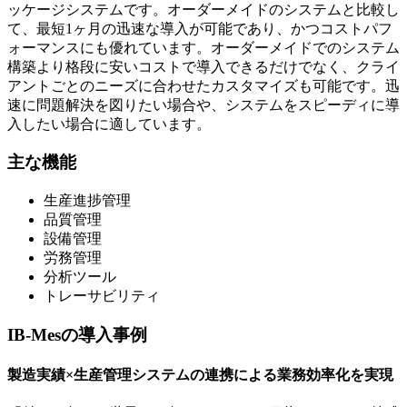
ッケージシステムです。オーダーメイドのシステムと比較し
て、最短1ヶ月の迅速な導入が可能であり、かつコストパフ
ォーマンスにも優れています。オーダーメイドでのシステム
構築より格段に安いコストで導入できるだけでなく、クライ
アントごとのニーズに合わせたカスタマイズも可能です。迅
速に問題解決を図りたい場合や、システムをスピーディに導
入したい場合に適しています。
主な機能
生産進捗管理
品質管理
設備管理
労務管理
分析ツール
トレーサビリティ
IB-Mesの導入事例
製造実績×生産管理システムの連携による業務効率化を実現