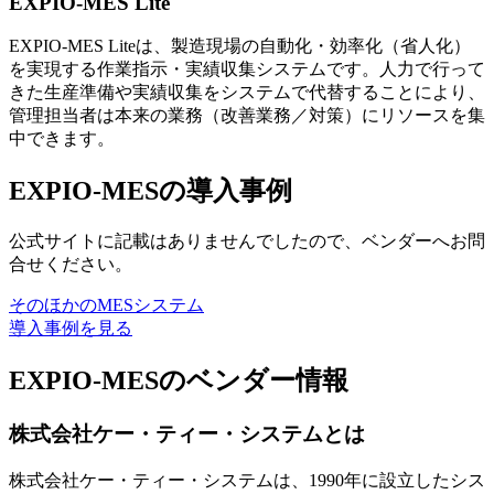
EXPIO-MES Lite
EXPIO-MES Liteは、製造現場の自動化・効率化（省人化）
を実現する作業指示・実績収集システムです。人力で行って
きた生産準備や実績収集をシステムで代替することにより、
管理担当者は本来の業務（改善業務／対策）にリソースを集
中できます。
EXPIO-MESの導入事例
公式サイトに記載はありませんでしたので、ベンダーへお問
合せください。
そのほかのMESシステム
導入事例を見る
EXPIO-MESのベンダー情報
株式会社ケー・ティー・システムとは
株式会社ケー・ティー・システムは、1990年に設立したシス