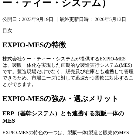
ー・ティー・システム）
公開日：
2023年9月19日
｜最終更新日時：
2026年5月13日
目次
EXPIO-MESの特徴
株式会社ケー・ティー・システムが提供するEXPIO-MES
は、製販一体化を実現した画期的な製造実行システム(MES)
です。製造現場だけでなく、販売及び在庫とも連携して管理
できるため、市場ニーズに対して迅速かつ柔軟に対応するこ
とができます。
EXPIO-MESの強み・選ぶメリット
ERP（基幹システム）とも連携する製販一体の
MES
EXPIO-MESの特色の一つは、製販一体(製造と販売)のMES