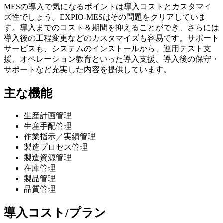
MESの導入で気になるポイントは導入コストとカスタマイ
ズ性でしょう。EXPIO-MESはその問題をクリアしていま
す。導入までのコスト＆期間を抑えることができ、さらには
導入後の工程変更などのカスタマイズも容易
です。サポート
サービスも、システムのインストールから、運用テスト支
援、オペレーション教育といった導入支援、導入後の保守・
サポートなど充実した内容を提供しています。
主な機能
生産計画管理
生産手配管理
作業指示／実績管理
製造プロセス管理
製造資源管理
在庫管理
製品管理
品質管理
導入コスト/プラン