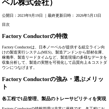
ベル株式会社）
公開日：
2023年9月19日
｜最終更新日時：
2026年5月13日
目次
Factory Conductorの特徴
Factory Conductorは、日本ノーベルが提供する組立ライン向
けの製造実行システム(MES)。製造アンドンから部材在庫、
稼働率、製造リードタイムなど、製造現場の多様なデータを
収集分析して、製造の実態を可視化して品質向上＆コストダ
ウンにつなげます。
Factory Conductorの強み・選ぶメリッ
ト
各工程で1品管理、製品のトレーサビリティを実現
Factory Conductorの情報管理は非常に厳格です。各工程にお