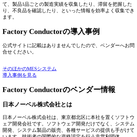
て、製品1品ごとの製造実績を収集したり、滞留を把握した
り、不良品を確認したり、といった情報を効率よく収集でき
ます。
Factory Conductorの導入事例
公式サイトに記載はありませんでしたので、ベンダーへお問
合せください。
そのほかのMESシステム
導入事例を見る
Factory Conductorのベンダー情報
日本ノーベル株式会社とは
日本ノーベル株式会社は、東京都北区に本社を置くソフトウ
ェア開発会社です。ソフトウェア開発だけでなく、システム
開発、システム製品の販売、各種サービスの提供も手がけて
います。技術者の国際的な資格認定を行う非営利団体