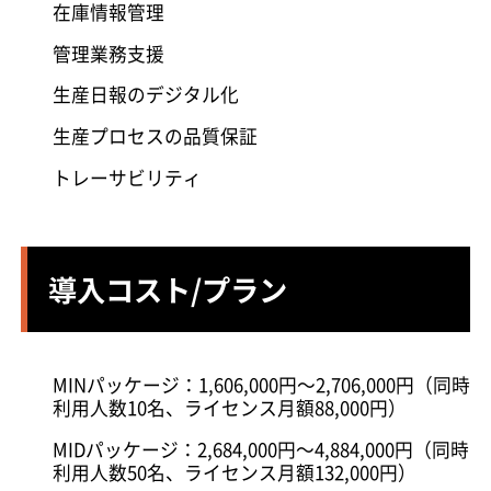
在庫情報管理
管理業務支援
生産日報のデジタル化
生産プロセスの品質保証
トレーサビリティ
導入コスト/プラン
MINパッケージ：1,606,000円～2,706,000円（同時
利用人数10名、ライセンス月額88,000円）
MIDパッケージ：2,684,000円～4,884,000円（同時
利用人数50名、ライセンス月額132,000円）