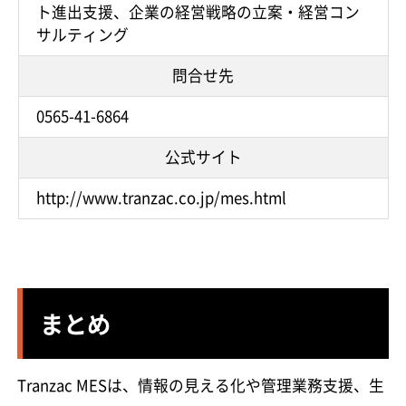
ト進出支援、企業の経営戦略の立案・経営コン
サルティング
問合せ先
0565-41-6864
公式サイト
http://www.tranzac.co.jp/mes.html
まとめ
Tranzac MESは、情報の見える化や管理業務支援、生