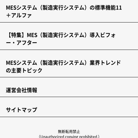
MESシステム（製造実行システム）の標準機能11
＋アルファ
【特集】MES（製造実行システム）導入ビフォ
ー・アフター
MESシステム（製造実行システム）業界トレンド
の主要トピック
運営会社情報
サイトマップ
無断転用禁止
（Unauthorized copying prohibited.）