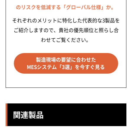
のリスクを低減する「グローバル仕様」か。
それぞれのメリットに特化した代表的な3製品を
ご紹介しますので、貴社の優先順位と照らし合
わせてご覧ください。
製造現場の要望に合わせた
MESシステム「3選」を今すぐ見る
関連製品