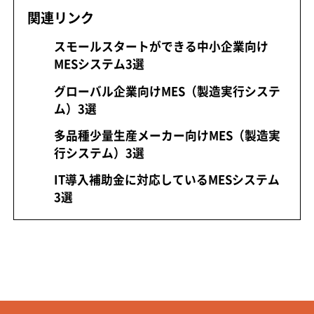
関連リンク
スモールスタートができる中小企業向け
MESシステム3選
グローバル企業向けMES（製造実行システ
ム）3選
多品種少量生産メーカー向けMES（製造実
行システム）3選
IT導入補助金に対応しているMESシステム
3選