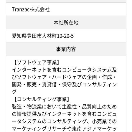
Tranzac株式会社
本社所在地
愛知県豊田市大林町10-20-5
事業内容
【ソフトウェア事業】
インターネットを含むコンピュータシステム及
びソフトウェア・ハードウェアの企画・作成・
開発・販売・賃貸借・保守及びコンサルティン
グ
【コンサルティング事業】
製造・物流業において生産性・品質向上のため
の情報提供及びインターネットを含むコンピュ
ータシステムのコンサルティング、小売業での
マーケティングリサーチや東南アジアマーケッ