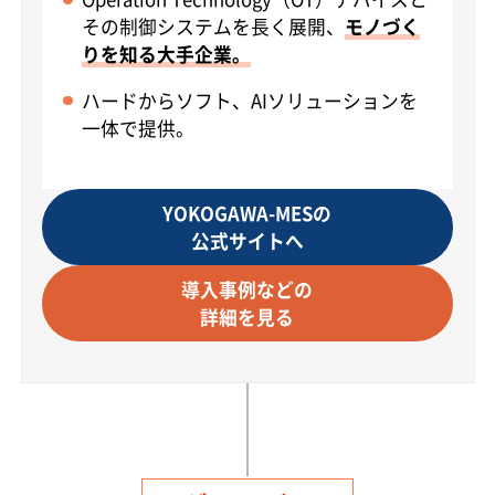
その制御システムを長く展開、
モノづく
りを知る大手企業。
ハードからソフト、AIソリューションを
一体で提供。
YOKOGAWA-MESの
公式サイトへ
導入事例などの
詳細を見る