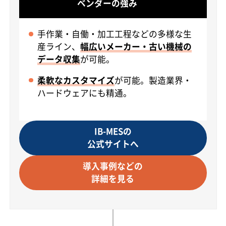
ベンダーの強み
手作業・自働・加工工程などの多様な生
産ライン、
幅広いメーカー・古い機械の
データ収集
が可能。
柔軟なカスタマイズ
が可能。製造業界・
ハードウェアにも精通。
IB-MESの
公式サイトへ
導入事例などの
詳細を見る