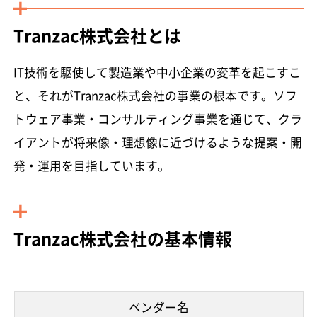
Tranzac株式会社とは
IT技術を駆使して製造業や中小企業の変革を起こすこ
と、それがTranzac株式会社の事業の根本です。ソフ
トウェア事業・コンサルティング事業を通じて、クラ
イアントが将来像・理想像に近づけるような提案・開
発・運用を目指しています。
Tranzac株式会社の基本情報
ベンダー名