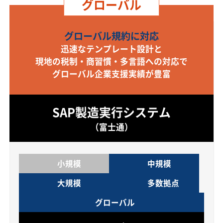
グローバル
グローバル規約に対応
迅速なテンプレート設計と
現地の税制・商習慣・多言語への対応で
グローバル企業支援実績が豊富
SAP製造実行システム
（富士通）
小規模
中規模
大規模
多数拠点
グローバル