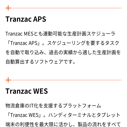
Tranzac APS
Tranzac MESとも連動可能な生産計画スケジューラ
「Tranzac APS」。スケジューリングを要するタスク
を自動で取り込み、過去の実績から適した生産計画を
自動算出するソフトウェアです。
Tranzac WES
物流倉庫のIT化を支援するプラットフォーム
「Tranzac WES」。ハンディターミナルとタブレット
端末の利便性を最大限に活かし、製品の流れをすべて