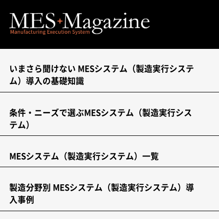
いまさら聞けない MESシステム（製造実行システ
ム）導入の基礎知識
条件・ニーズで選ぶMESシステム（製造実行シス
テム）
MESシステム（製造実行システム）一覧
製造分野別 MESシステム（製造実行システム）導
入事例