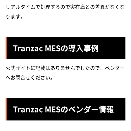
リアルタイムで処理するので実在庫との差異がなくな
ります。
Tranzac MESの導入事例
公式サイトに記載はありませんでしたので、ベンダー
へお問合せください。
Tranzac MESのベンダー情報