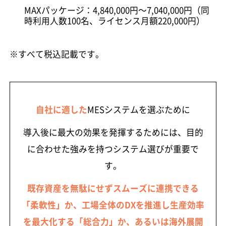
MAXパッケージ：4,840,000円～7,040,000円（同
時利用人数100名、ライセンス月額220,000円）
※すべて税込記載です。
自社に適した
MESシステムを選ぶために
導入後に最大の効果を発揮するためには、目的
に合わせた強みを持つシステム選びが重要で
す。
既存資産を無駄にせずスムーズに連携できる
「柔軟性」か、工場全体のDXを推進し生産効率
を最大化する「総合力」か、あるいは海外展開