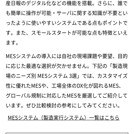
産日報のデジタル化などの機能を搭載。さらに、誰で
も簡単に操作が可能・サーバに関する知識が不要とい
ったように使いやすいシステムである点もポイントで
す。また、スモールスタートが可能な点も特徴といえ
ます。
MESシステムの導入には自社の現場課題や要望、目的
に応じた最適な選択が欠かせません。下記の「製造現
場のニーズ別 MESシステム 3選」では、カスタマイズ
性に優れたMESや、工場全体のDX化が図れるMES、
グローバル規制に対応したMESを厳選してご紹介して
います。ぜひ比較検討の参考にしてみてください。
MESシステム（製造実行システム）一覧はこちら