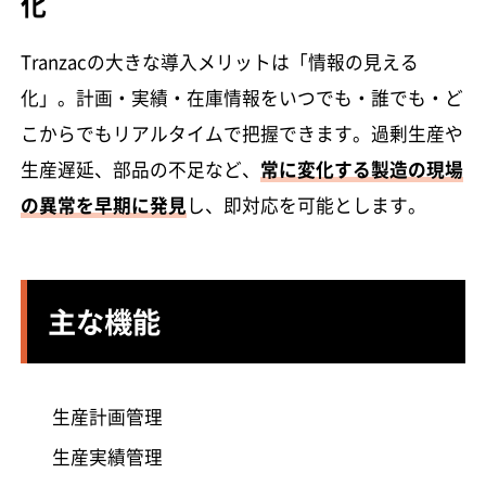
化
Tranzacの大きな導入メリットは「情報の見える
化」。計画・実績・在庫情報をいつでも・誰でも・ど
こからでもリアルタイムで把握できます。過剰生産や
生産遅延、部品の不足など、
常に変化する製造の現場
の異常を早期に発見
し、即対応を可能とします。
主な機能
生産計画管理
生産実績管理