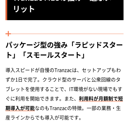
リット
パッケージ型の強み「ラピッドスター
ト」「スモールスタート」
導入スピードが自慢のTranzacは、セットアップもわ
ずか1日で完了。クラウド型のサーバと公衆回線のタ
ブレットを使用することで、IT環境がない現場でもす
ぐに利用を開始できます。また、
利用料が月額制で短
期導入が可能
なのもTranzacの特徴。一部の業務・生
産ラインからでも導入が可能です。