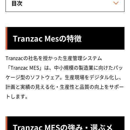
目次
Tranzac Mesの特徴
Tranzacの社名を授かった生産管理システム
「Tranzac MES」は、中小規模の製造業に向けたパッ
ケージ型のソフトウェア。生産現場をデジタル化し、
計画と実績の見える化・生産性と品質の向上をサポー
トします。
Tranzac MESの強み・選ぶメ