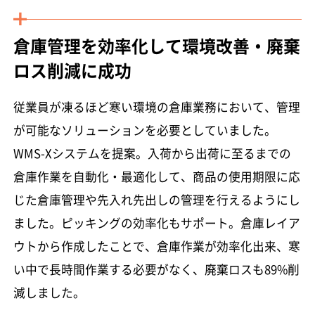
倉庫管理を効率化して環境改善・廃棄
ロス削減に成功
従業員が凍るほど寒い環境の倉庫業務において、管理
が可能なソリューションを必要としていました。
WMS-Xシステムを提案。入荷から出荷に至るまでの
倉庫作業を自動化・最適化して、商品の使用期限に応
じた倉庫管理や先入れ先出しの管理を行えるようにし
ました。ピッキングの効率化もサポート。倉庫レイア
ウトから作成したことで、倉庫作業が効率化出来、寒
い中で長時間作業する必要がなく、廃棄ロスも89%削
減しました。