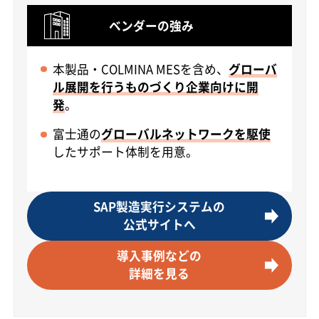
ベンダーの強み
本製品・COLMINA MESを含め、
グローバ
ル展開を行うものづくり企業向けに開
発
。
富士通の
グローバルネットワークを駆使
したサポート体制を用意。
SAP製造実行システムの
公式サイトへ
導入事例などの
詳細を見る