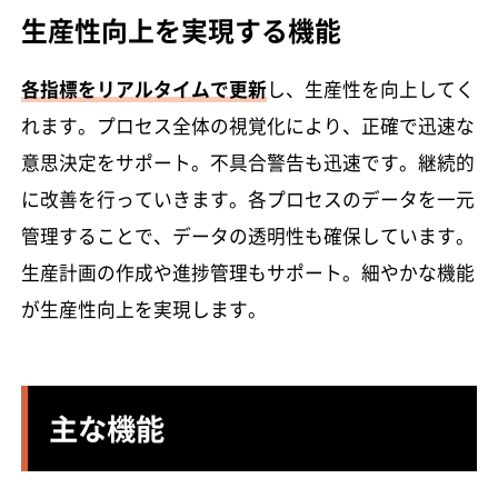
生産性向上を実現する機能
各指標をリアルタイムで更新
し、生産性を向上してく
れます。プロセス全体の視覚化により、正確で迅速な
意思決定をサポート。不具合警告も迅速です。継続的
に改善を行っていきます。各プロセスのデータを一元
管理することで、データの透明性も確保しています。
生産計画の作成や進捗管理もサポート。細やかな機能
が生産性向上を実現します。
主な機能