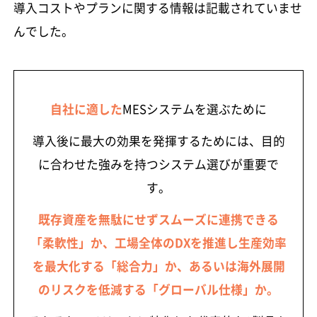
導入コストやプランに関する情報は記載されていませ
んでした。
自社に適した
MESシステムを選ぶために
導入後に最大の効果を発揮するためには、目的
に合わせた強みを持つシステム選びが重要で
す。
既存資産を無駄にせずスムーズに連携できる
「柔軟性」か、工場全体のDXを推進し生産効率
を最大化する「総合力」か、あるいは海外展開
のリスクを低減する「グローバル仕様」か。