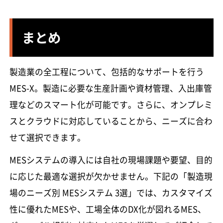
まとめ
製造業の全工程について、包括的なサポートを行う
MES-X。製造に必要な生産計画や資材管理、入出庫管
理などのスマート化が可能です。さらに、オンプレミ
スとクラウドに対応していることから、ニーズに合わ
せて選択できます。
MESシステムの導入には自社の現場課題や要望、目的
に応じた最適な選択が欠かせません。下記の「製造現
場のニーズ別 MESシステム 3選」では、カスタマイズ
性に優れたMESや、工場全体のDX化が図れるMES、