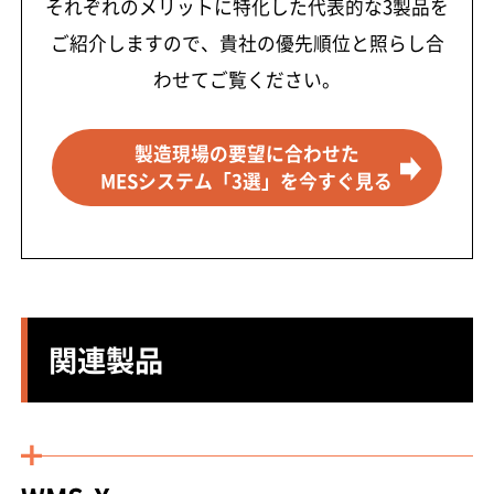
それぞれのメリットに特化した代表的な3製品を
ご紹介しますので、貴社の優先順位と照らし合
わせてご覧ください。
製造現場の要望に合わせた
MESシステム「3選」を今すぐ見る
関連製品