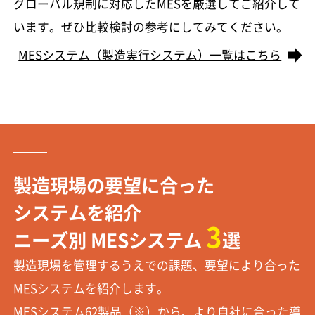
グローバル規制に対応したMESを厳選してご紹介して
います。ぜひ比較検討の参考にしてみてください。
MESシステム（製造実行システム）一覧はこちら
製造現場の要望に合った
システムを紹介
3
ニーズ別 MESシステム
選
製造現場を管理するうえでの課題、要望により合った
MESシステムを紹介します。
MESシステム62製品（※）から、より自社に合った導