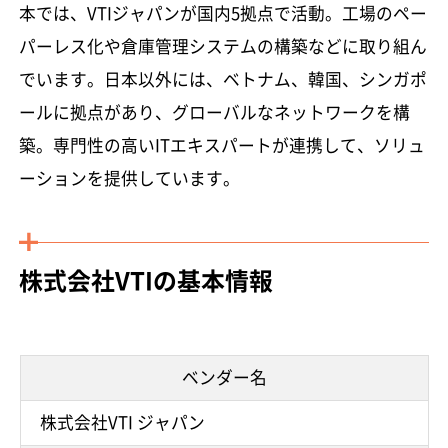
本では、VTIジャパンが国内5拠点で活動。工場のペー
パーレス化や倉庫管理システムの構築などに取り組ん
でいます。日本以外には、ベトナム、韓国、シンガポ
ールに拠点があり、グローバルなネットワークを構
築。専門性の高いITエキスパートが連携して、ソリュ
ーションを提供しています。
株式会社VTIの基本情報
ベンダー名
株式会社VTI ジャパン