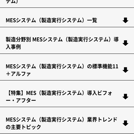
テム）
MESシステム（製造実行システム）一覧
製造分野別 MESシステム（製造実行システム）導
入事例
MESシステム（製造実行システム）の標準機能11
＋アルファ
【特集】MES（製造実行システム）導入ビフォ
ー・アフター
MESシステム（製造実行システム）業界トレンド
の主要トピック