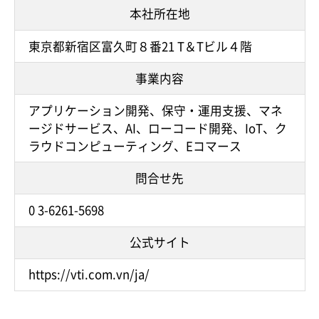
本社所在地
東京都新宿区富久町８番21 T＆Tビル４階
事業内容
アプリケーション開発、保守・運用支援、マネ
ージドサービス、AI、ローコード開発、IoT、ク
ラウドコンピューティング、Eコマース
問合せ先
0 3-6261-5698
公式サイト
https://vti.com.vn/ja/