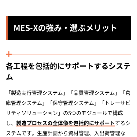
MES-Xの強み・選ぶメリット
各工程を包括的にサポートするシステ
ム
「製造実行管理システム」「品質管理システム」「倉
庫管理システム」「保守管理システム」「トレーサビ
リティソリューション」の5つのモジュールで構成
し、
製造プロセスの全体像を包括的にサポート
するシ
ステムです。生産計画から資材管理、入出荷管理な