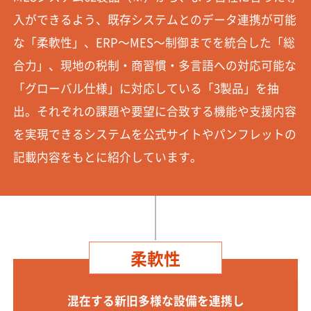
入ができるよう、既存システムとのデータ連携が可能
な「柔軟性」、ERP～MES～制御までを統合した「総
合力」、現地の税制・商習慣・多言語への対応可能な
「グローバル仕様」に対応している「3製品」を抽
出。それぞれの課題や要望に合致する機能や支援内容
を実現できるシステムを公式サイトやパンフレットの
記載内容をもとに紹介しています。
柔軟性
混在する新旧多様な設備を連携し