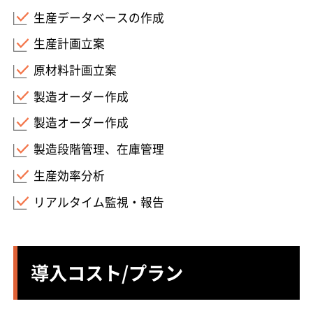
生産データベースの作成
生産計画立案
原材料計画立案
製造オーダー作成
製造オーダー作成
製造段階管理、在庫管理
生産効率分析
リアルタイム監視・報告
導入コスト/プラン