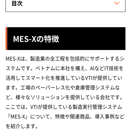
目次
MES-Xの特徴
MES-Xは、製造業の全工程を包括的にサポートするシ
ステムです。ベトナムに本社を構え、AIなどIT技術を
活用してスマート化を推進しているVTIが提供してい
ます。工場のペーパーレス化や倉庫管理システムな
ど、様々なソリューションを提供している会社です。
ここでは、VTIが提供している製造実行管理システム
「MES-X」について、特徴や関連商品、導入事例など
を紹介します。