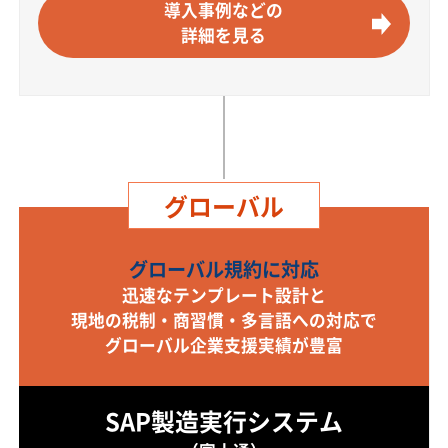
導入事例などの
詳細を見る
グローバル
グローバル規約に対応
迅速なテンプレート設計と
現地の税制・商習慣・多言語への対応で
グローバル企業支援実績が豊富
SAP製造実行システム