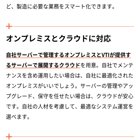
ど、製造に必要な業務をスマート化できます。
オンプレミスとクラウドに対応
自社サーバーで管理するオンプレミスとVTIが提供す
るサーバーで展開するクラウド
を用意。自社でメンテ
ナンスを含め運用したい場合は、自社に最適化された
オンプレミスがいいでしょう。サーバーの管理やアッ
プグレード、保守を任せたい場合は、クラウドが安心
です。自社の人材を考慮して、最適なシステム運営を
選べます。