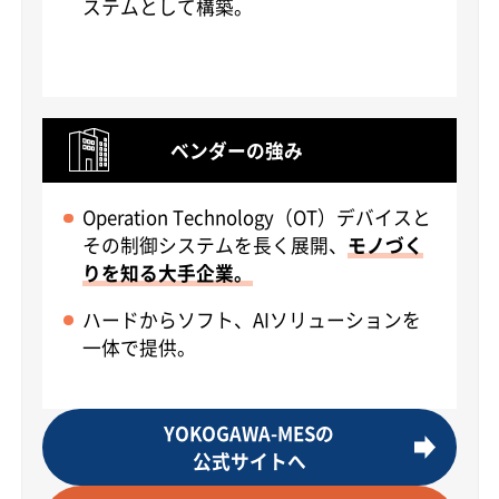
ステムとして構築。
ベンダーの強み
Operation Technology（OT）デバイスと
その制御システムを長く展開、
モノづく
りを知る大手企業。
ハードからソフト、AIソリューションを
一体で提供。
YOKOGAWA-MESの
公式サイトへ