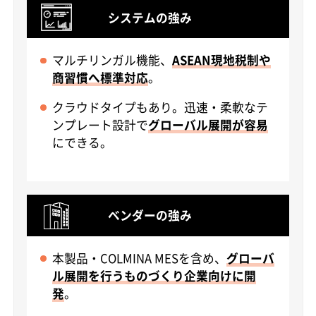
システムの強み
マルチリンガル機能、
ASEAN現地税制や
商習慣へ標準対応
。
クラウドタイプもあり。迅速・柔軟なテ
ンプレート設計で
グローバル展開が容易
にできる。
ベンダーの強み
本製品・COLMINA MESを含め、
グローバ
ル展開を行うものづくり企業向けに開
発
。