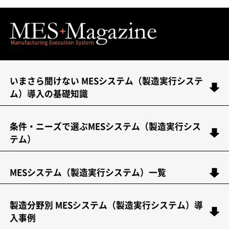
いまさら聞けない MESシステム（製造実行システ
ム）導入の基礎知識
条件・ニーズで選ぶMESシステム（製造実行シス
テム）
MESシステム（製造実行システム）一覧
製造分野別 MESシステム（製造実行システム）導
入事例