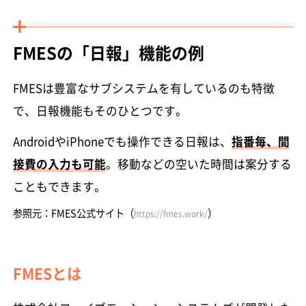
FMESの「日報」機能の例
FMESは豊富なサブシステムを有しているのも特徴
で、日報機能もそのひとつです。
AndroidやiPhoneでも操作できる日報は、
指番毎、間
接費の入力も可能
。移動などの空いた時間は案分する
こともできます。
参照元：FMES公式サイト（
）
https://fmes.work/
FMESとは