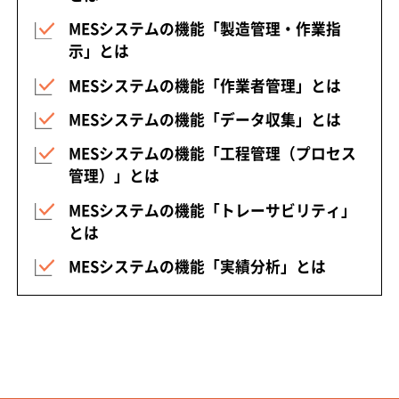
MESシステムの機能「製造管理・作業指
示」とは
MESシステムの機能「作業者管理」とは
MESシステムの機能「データ収集」とは
MESシステムの機能「工程管理（プロセス
管理）」とは
MESシステムの機能「トレーサビリティ」
とは
MESシステムの機能「実績分析」とは