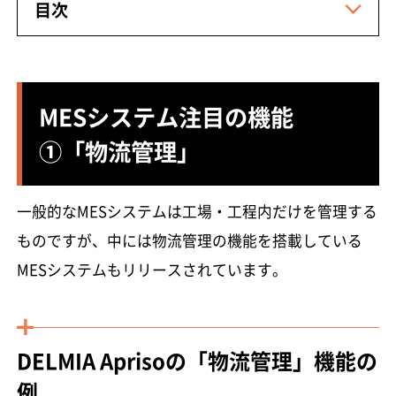
目次
MESシステム注目の機能
①「物流管理」
一般的なMESシステムは工場・工程内だけを管理する
ものですが、中には物流管理の機能を搭載している
MESシステムもリリースされています。
DELMIA Aprisoの「物流管理」機能の
例