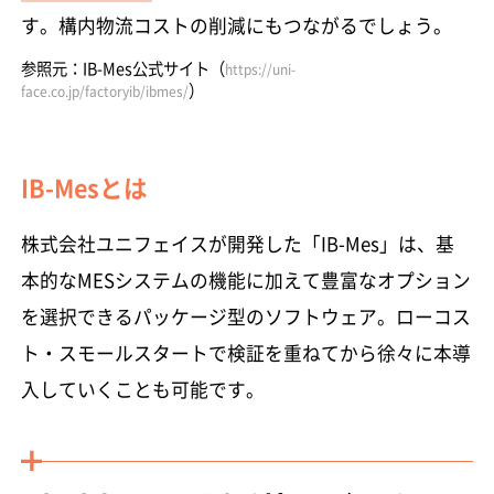
す。構内物流コストの削減にもつながるでしょう。
参照元：IB-Mes公式サイト（
https://uni-
）
face.co.jp/factoryib/ibmes/
IB-Mesとは
株式会社ユニフェイスが開発した「IB-Mes」は、基
本的なMESシステムの機能に加えて豊富なオプション
を選択できるパッケージ型のソフトウェア。ローコス
ト・スモールスタートで検証を重ねてから徐々に本導
入していくことも可能です。