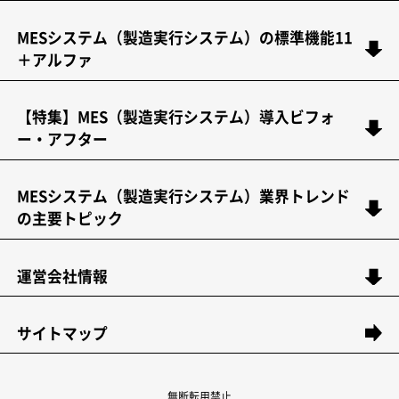
MESシステム（製造実行システム）の標準機能11
＋アルファ
【特集】MES（製造実行システム）導入ビフォ
ー・アフター
MESシステム（製造実行システム）業界トレンド
の主要トピック
運営会社情報
サイトマップ
無断転用禁止