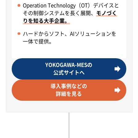
Operation Technology（OT）デバイスと
その制御システムを長く展開、
モノづく
りを知る大手企業。
ハードからソフト、AIソリューションを
一体で提供。
YOKOGAWA-MESの
公式サイトへ
導入事例などの
詳細を見る