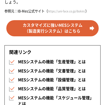
しょう。
参照元：IB-Mes公式サイト（
）
https://uni-face.co.jp/ibskin/
カスタマイズに強いMESシステム
（製造実行システム）はこちら
関連リンク
MESシステムの機能「生産管理」とは
MESシステムの機能「文書管理」とは
MESシステムの機能「設備管理」とは
MESシステムの機能「品質管理」とは
MESシステムの機能「スケジュール管理」
とは