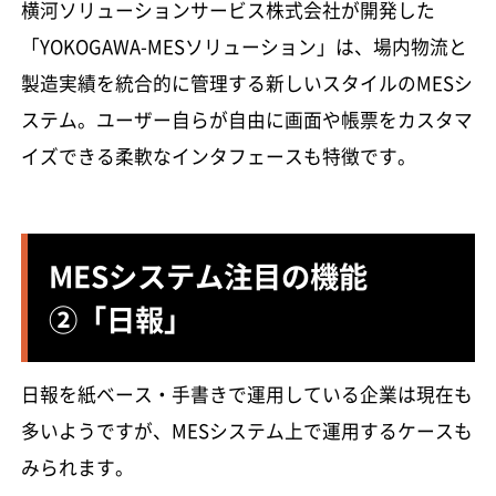
横河ソリューションサービス株式会社が開発した
「YOKOGAWA-MESソリューション」は、場内物流と
製造実績を統合的に管理する新しいスタイルのMESシ
ステム。ユーザー自らが自由に画面や帳票をカスタマ
イズできる柔軟なインタフェースも特徴です。
MESシステム注目の機能
②「日報」
日報を紙ベース・手書きで運用している企業は現在も
多いようですが、MESシステム上で運用するケースも
みられます。