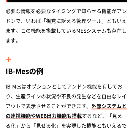
必要な情報を必要なタイミングで知らせる機能がアン
ドンで、いわば「視覚に訴える管理ツール」ともいえ
ます。この機能を搭載しているMESシステムも存在し
ます。
IB-Mesの例
IB-Mesはオプションとしてアンドン機能を有してお
り、生産ラインの状況や不良の発生などを自由なレイ
アウトで表示させることができます。
外部システムと
の連携機能やWEB出力機能も搭載
するなど、「見え
る化」から「見せる化」を実現した機能ともいえるで