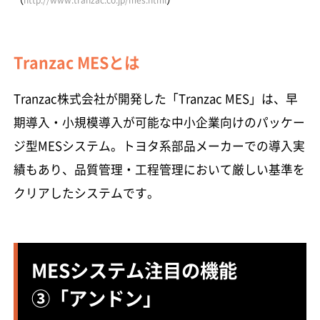
Tranzac MESとは
Tranzac株式会社が開発した「Tranzac MES」は、早
期導入・小規模導入が可能な中小企業向けのパッケー
ジ型MESシステム。トヨタ系部品メーカーでの導入実
績もあり、品質管理・工程管理において厳しい基準を
クリアしたシステムです。
MESシステム注目の機能
③「アンドン」