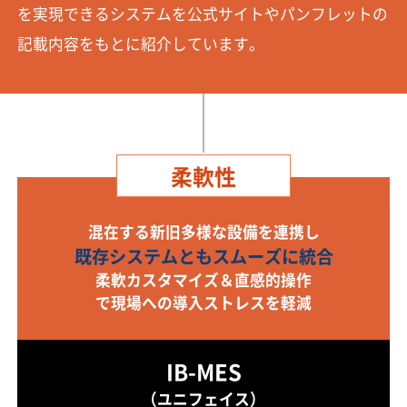
を実現できるシステムを公式サイトやパンフレットの
記載内容をもとに紹介しています。
柔軟性
混在する新旧多様な設備を連携し
既存システムともスムーズに統合
柔軟カスタマイズ＆直感的操作
で現場への導入ストレスを軽減
IB-MES
（ユニフェイス）