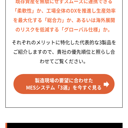
既存資産を無駄にせずスムーズに連携できる
「柔軟性」か、工場全体のDXを推進し生産効率
を最大化する「総合力」か、あるいは海外展開
のリスクを低減する「グローバル仕様」か。
それぞれのメリットに特化した代表的な3製品を
ご紹介しますので、貴社の優先順位と照らし合
わせてご覧ください。
製造現場の要望に合わせた
MESシステム「3選」を今すぐ見る