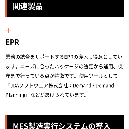
関連製品
EPR
業務の統合をサポートするEPRの導入も得意としてい
ます。ニーズに合ったパッケージの選定から運用、保
守まで行っている点が特徴です。使用ツールとして
「JDAソフトウェア株式会社：Demand / Demand
Planning」などがあげられています。
MES製造実行システムの導入