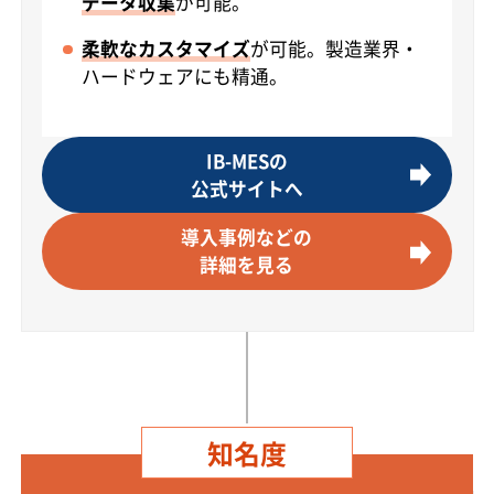
データ収集
が可能。
柔軟なカスタマイズ
が可能。製造業界・
ハードウェアにも精通。
IB-MESの
公式サイトへ
導入事例などの
詳細を見る
知名度