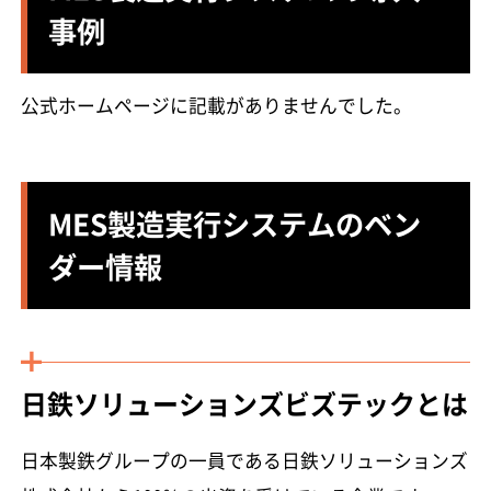
事例
公式ホームページに記載がありませんでした。
MES製造実行システムのベン
ダー情報
日鉄ソリューションズビズテックとは
日本製鉄グループの一員である日鉄ソリューションズ