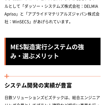
ルとして「ダッソー・システムズ株式会社：DELMIA
Apriso」と「アプライドマテリアルズジャパン株式会
社：WinSECS」があげられています。
MES製造実行システムの強
み・選ぶメリット
システム開発の実績が豊富
日鉄ソリューションズビズテックは、総合エンジニア