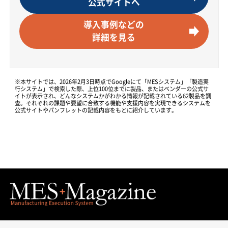
公式サイトへ
導入事例などの
詳細を見る
※本サイトでは、2026年2月3日時点でGoogleにて「MESシステム」「製造実
行システム」で検索した際、上位100位までに製品、またはベンダーの公式サ
イトが表示され、どんなシステムかがわかる情報が記載されている62製品を調
査。それぞれの課題や要望に合致する機能や支援内容を実現できるシステムを
公式サイトやパンフレットの記載内容をもとに紹介しています。