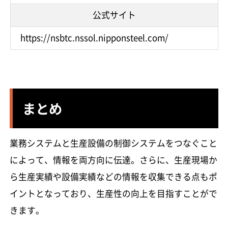
公式サイト
https://nsbtc.nssol.nipponsteel.com/
まとめ
業務システムと生産設備の制御システムをつなぐこと
によって、情報を両方向に伝達。さらに、生産現場か
ら生産実績や設備実績などの情報を収集できる点もポ
イントとなっており、生産性の向上を目指すことがで
きます。