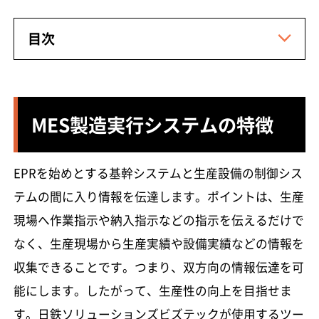
目次
MES製造実行システムの特徴
EPRを始めとする基幹システムと生産設備の制御シス
テムの間に入り情報を伝達します。ポイントは、生産
現場へ作業指示や納入指示などの指示を伝えるだけで
なく、生産現場から生産実績や設備実績などの情報を
収集できることです。つまり、双方向の情報伝達を可
能にします。したがって、生産性の向上を目指せま
す。日鉄ソリューションズビズテックが使用するツー