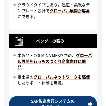
クラウドタイプもあり。迅速・柔軟なテ
ンプレート設計で
グローバル展開が容易
にできる。
ベンダーの強み
本製品・COLMINA MESを含め、
グローバ
ル展開を行うものづくり企業向けに開
発
。
富士通の
グローバルネットワークを駆使
したサポート体制を用意。
SAP製造実行システムの