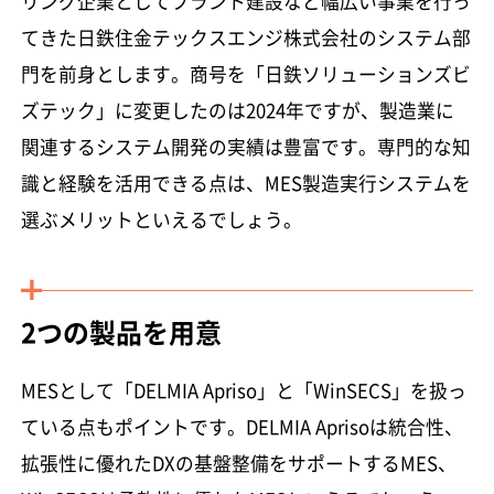
リング企業としてプラント建設など幅広い事業を行っ
てきた日鉄住金テックスエンジ株式会社のシステム部
門を前身とします。商号を「日鉄ソリューションズビ
ズテック」に変更したのは2024年ですが、製造業に
関連するシステム開発の実績は豊富です。専門的な知
識と経験を活用できる点は、MES製造実行システムを
選ぶメリットといえるでしょう。
2つの製品を用意
MESとして「DELMIA Apriso」と「WinSECS」を扱っ
ている点もポイントです。DELMIA Aprisoは統合性、
拡張性に優れたDXの基盤整備をサポートするMES、