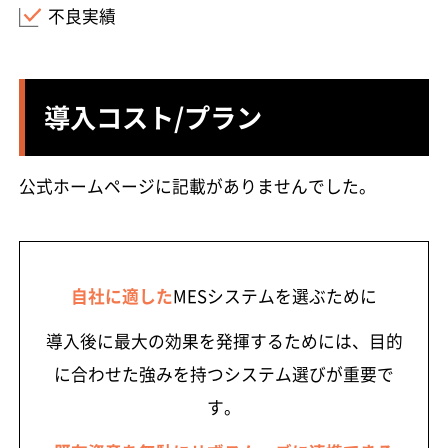
不良実績
導入コスト/プラン
公式ホームページに記載がありませんでした。
自社に適した
MESシステムを選ぶために
導入後に最大の効果を発揮するためには、目的
に合わせた強みを持つシステム選びが重要で
す。