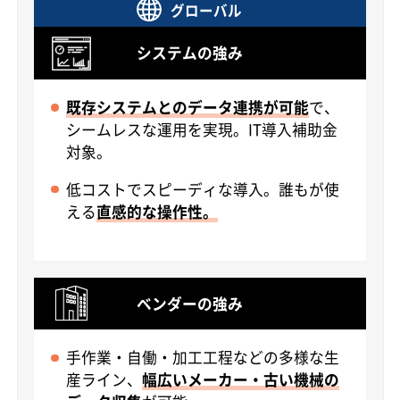
グローバル
システムの強み
既存システムとのデータ連携が可能
で、
シームレスな運用を実現。IT導入補助金
対象。
低コストでスピーディな導入。誰もが使
える
直感的な操作性。
ベンダーの強み
手作業・自働・加工工程などの多様な生
産ライン、
幅広いメーカー・古い機械の