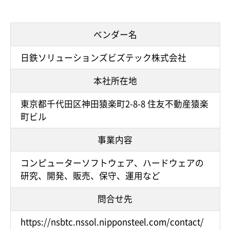
ベンダー名
日鉄ソリューションズビズテック株式会社
本社所在地
東京都千代田区神田猿楽町2-8-8 住友不動産猿楽
町ビル
事業内容
コンピューターソフトウェア、ハードウェアの
研究、開発、販売、保守、運用など
問合せ先
https://nsbtc.nssol.nipponsteel.com/contact/