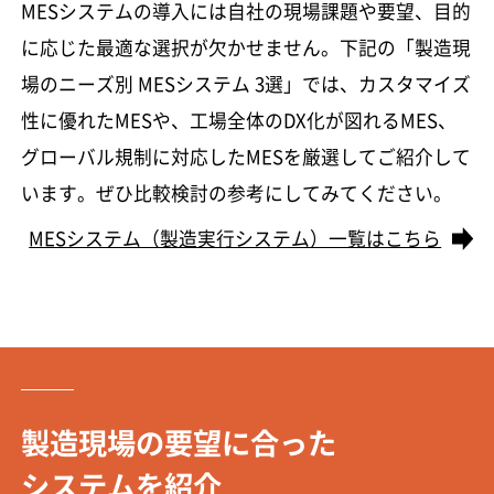
MESシステムの導入には自社の現場課題や要望、目的
に応じた最適な選択が欠かせません。下記の「製造現
場のニーズ別 MESシステム 3選」では、カスタマイズ
性に優れたMESや、工場全体のDX化が図れるMES、
グローバル規制に対応したMESを厳選してご紹介して
います。ぜひ比較検討の参考にしてみてください。
MESシステム（製造実行システム）一覧はこちら
製造現場の要望に合った
システムを紹介