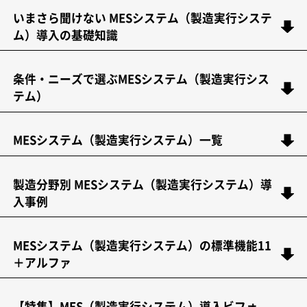
いまさら聞けない MESシステム（製造実行システ
ム）導入の基礎知識
条件・ニーズで選ぶMESシステム（製造実行シス
テム）
MESシステム（製造実行システム）一覧
製造分野別 MESシステム（製造実行システム）導
入事例
MESシステム（製造実行システム）の標準機能11
＋アルファ
【特集】MES（製造実行システム）導入ビフォ