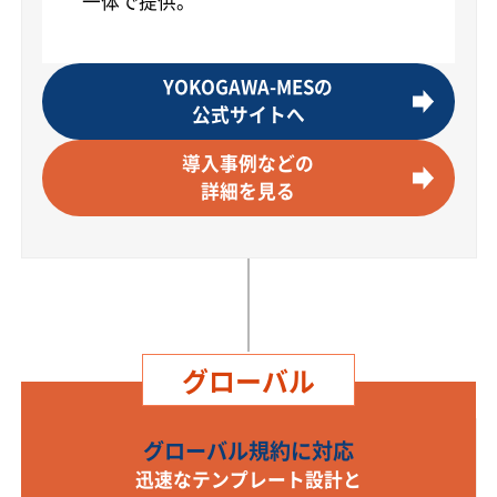
一体で提供。
YOKOGAWA-MESの
公式サイトへ
導入事例などの
詳細を見る
グローバル
グローバル規約に対応
迅速なテンプレート設計と