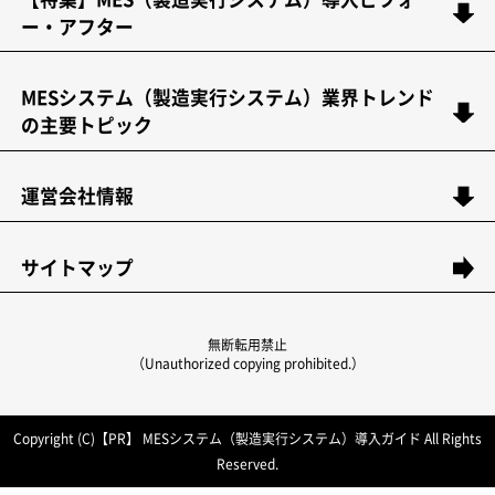
ー・アフター
MESシステム（製造実行システム）業界トレンド
の主要トピック
運営会社情報
サイトマップ
無断転用禁止
（Unauthorized copying prohibited.）
Copyright (C)【PR】
MESシステム（製造実行システム）導入ガイド
All Rights
Reserved.