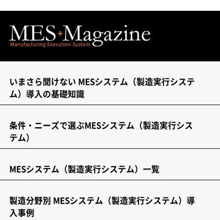
いまさら聞けない MESシステム（製造実行システ
ム）導入の基礎知識
条件・ニーズで選ぶMESシステム（製造実行シス
テム）
MESシステム（製造実行システム）一覧
製造分野別 MESシステム（製造実行システム）導
入事例