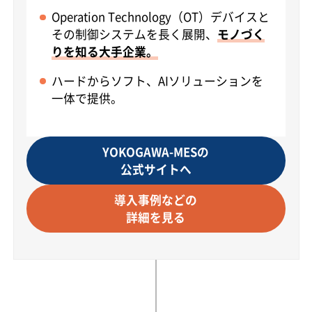
Operation Technology（OT）デバイスと
その制御システムを長く展開、
モノづく
りを知る大手企業。
ハードからソフト、AIソリューションを
一体で提供。
YOKOGAWA-MESの
公式サイトへ
導入事例などの
詳細を見る