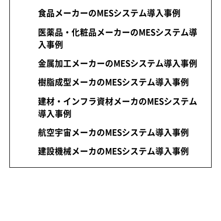
食品メーカーのMESシステム導入事例
医薬品・化粧品メーカーのMESシステム導
入事例
金属加工メーカーのMESシステム導入事例
樹脂成型メーカのMESシステム導入事例
建材・インフラ資材メーカのMESシステム
導入事例
航空宇宙メーカのMESシステム導入事例
建設機械メーカのMESシステム導入事例