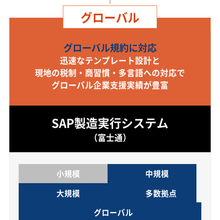
グローバル
グローバル規約に対応
迅速なテンプレート設計と
現地の税制・商習慣・多言語への対応で
グローバル企業支援実績が豊富
SAP製造実行システム
（富士通）
小規模
中規模
大規模
多数拠点
グローバル