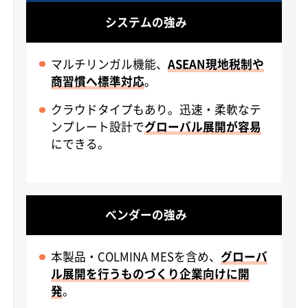
システムの強み
マルチリンガル機能、
ASEAN現地税制や
商習慣へ標準対応
。
クラウドタイプもあり。迅速・柔軟なテ
ンプレート設計で
グローバル展開が容易
にできる。
ベンダーの強み
本製品・COLMINA MESを含め、
グローバ
ル展開を行うものづくり企業向けに開
発
。