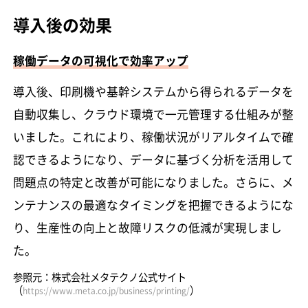
導入後の効果
稼働データの可視化で効率アップ
導入後、印刷機や基幹システムから得られるデータを
自動収集し、クラウド環境で一元管理する仕組みが整
いました。これにより、稼働状況がリアルタイムで確
認できるようになり、データに基づく分析を活用して
問題点の特定と改善が可能になりました。さらに、メ
ンテナンスの最適なタイミングを把握できるようにな
り、生産性の向上と故障リスクの低減が実現しまし
た。
参照元：株式会社メタテクノ公式サイト
（
）
https://www.meta.co.jp/business/printing/