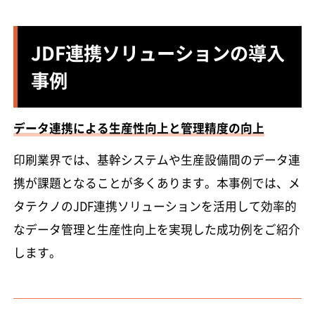
JDF連携ソリューションの導入
事例
データ連携による生産性向上と管理精度の向上
印刷業界では、基幹システムや生産設備間のデータ連
携が課題となることが多くあります。本事例では、メ
タテクノのJDF連携ソリューションを活用して効率的
なデータ管理と生産性向上を実現した成功例をご紹介
します。