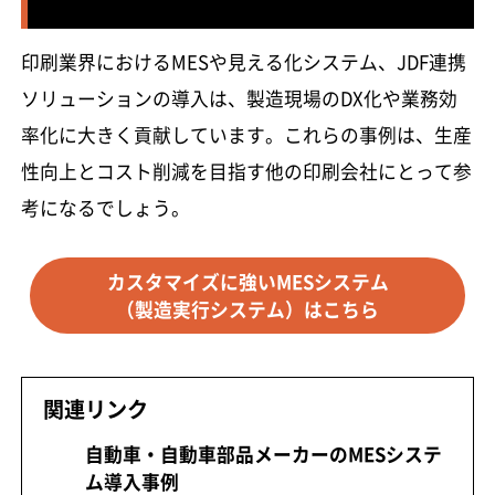
印刷業界におけるMESや見える化システム、JDF連携
ソリューションの導入は、製造現場のDX化や業務効
率化に大きく貢献しています。これらの事例は、生産
性向上とコスト削減を目指す他の印刷会社にとって参
考になるでしょう。
カスタマイズに強いMESシステム
（製造実行システム）はこちら
関連リンク
自動車・自動車部品メーカーのMESシステ
ム導入事例