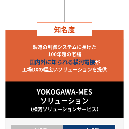
知名度
製造の制御システムに長けた
100年超の老舗
国内外に知られる横河電機
が
工場DXの幅広いソリューションを提供
YOKOGAWA-MES
ソリューション
（横河ソリューションサービス）