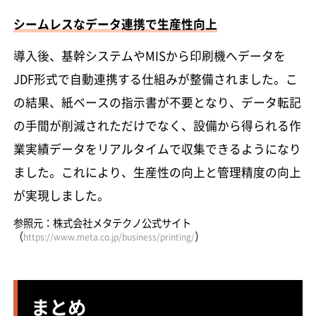
シームレスなデータ連携で生産性向上
導入後、基幹システムやMISから印刷機へデータを
JDF形式で自動連携する仕組みが整備されました。こ
の結果、紙ベースの指示書が不要となり、データ転記
の手間が削減されただけでなく、設備から得られる作
業実績データをリアルタイムで収集できるようになり
ました。これにより、生産性の向上と管理精度の向上
が実現しました。
参照元：株式会社メタテクノ公式サイト
（
）
https://www.meta.co.jp/business/printing/
まとめ