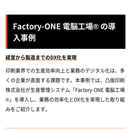
Factory-ONE 電脳工場® の導
入事例
経営から製造までのDX化を実現
印刷業界での生産効率向上と業務のデジタル化は、多
くの企業が直面する課題です。本事例では、凸版印刷
株式会社が生産管理システム「Factory-ONE 電脳工場
®」を導入し、業務の効率化とDX化を実現した取り組
みをご紹介します。