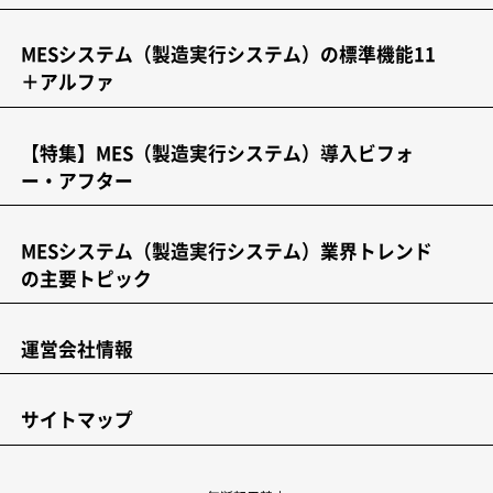
MESシステム（製造実行システム）の標準機能11
＋アルファ
【特集】MES（製造実行システム）導入ビフォ
ー・アフター
MESシステム（製造実行システム）業界トレンド
の主要トピック
運営会社情報
サイトマップ