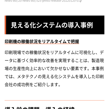
）
news-list/20-news-list/525-press-release-20220120-01
見える化システムの導入事例
印刷機の稼働状況をリアルタイムで把握
印刷現場での稼働状況をリアルタイムに可視化し、デ
ータに基づく効率的な改善を実現することは、製造現
場の生産性向上において欠かせない要素です。本事例
では、メタテクノの見える化システムを導入した印刷
会社の成功例をご紹介します。