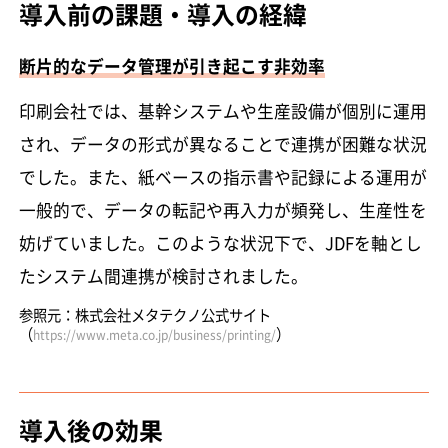
導入前の課題・導入の経緯
断片的なデータ管理が引き起こす非効率
印刷会社では、基幹システムや生産設備が個別に運用
され、データの形式が異なることで連携が困難な状況
でした。また、紙ベースの指示書や記録による運用が
一般的で、データの転記や再入力が頻発し、生産性を
妨げていました。このような状況下で、JDFを軸とし
たシステム間連携が検討されました。
参照元：株式会社メタテクノ公式サイト
（
）
https://www.meta.co.jp/business/printing/
導入後の効果