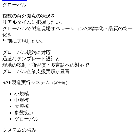
グローバル
複数の海外拠点の状況を
リアルタイムに把握したい。
グローバルで製造現場オペレーションの標準化・品質の均一
化を
早期に実現したい。
グローバル規約に対応
迅速なテンプレート設計と
現地の税制・商習慣・多言語への対応で
グローバル企業支援実績が豊富
SAP製造実行システム
（富士通）
小規模
中規模
大規模
多数拠点
グローバル
システムの強み