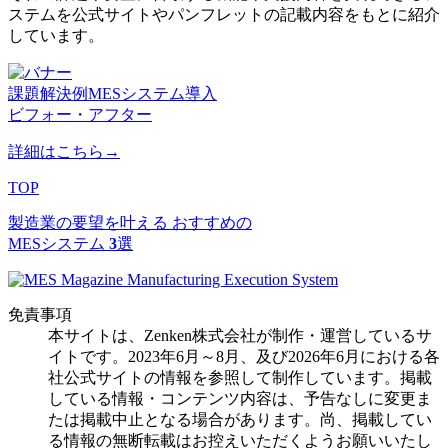
ステムを公式サイトやパンフレットの記載内容をもとに紹介
しています。
課題解決例
MESシステム導入
ビフォー・アフター
詳細はこちら→
TOP
製造業の要望を叶える
おすすめの
MESシステム
3
選
免責事項
本サイトは、Zenken株式会社が制作・運営しているサ
イトです。2023年6月～8月、及び2026年6月における各
社公式サイトの情報を参照して制作しています。掲載
している情報・コンテンツ内容は、予告なしに変更ま
たは掲載中止となる場合があります。尚、掲載してい
る情報の無断転載はお控えいただくようお願いいたし