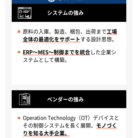
システムの強み
原料の入庫、製造、梱包、出荷まで
工場
全体の最適化をサポート
する設計思想。
ERP～MES～制御までを統合
した企業シ
ステムとして構築。
ベンダーの強み
Operation Technology（OT）デバイスと
その制御システムを長く展開、
モノづく
りを知る大手企業。