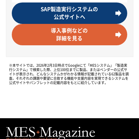
SAP製造実行システムの
公式サイトへ
導入事例などの
詳細を見る
※本サイトでは、2026年2月3日時点でGoogleにて「MESシステム」「製造実
行システム」で検索した際、上位100位までに製品、またはベンダーの公式サ
イトが表示され、どんなシステムかがわかる情報が記載されている62製品を調
査。それぞれの課題や要望に合致する機能や支援内容を実現できるシステムを
公式サイトやパンフレットの記載内容をもとに紹介しています。