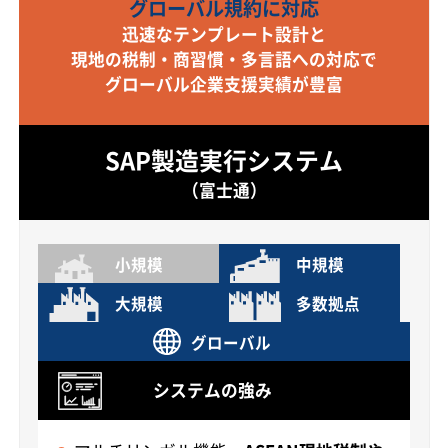
グローバル規約に対応
迅速なテンプレート設計と
現地の税制・商習慣・多言語への対応で
グローバル企業支援実績が豊富
SAP製造実行システム
（富士通）
小規模
中規模
大規模
多数拠点
グローバル
システムの強み