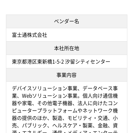
ベンダー名
富士通株式会社
本社所在地
東京都港区東新橋1-5-2 汐留シティセンター
事業内容
デバイスソリューション事業、データベース事
業、Webソリューション事業。個人向け通信機
器や家電、その他電子機器、法人に向けたコン
ピュータープラットフォームやネットワーク機
器の提供のほか、製造、モビリティ・交通、小
売、パブリック、ヘルスケア・製薬、金融、資
源・エネルギー、通信・メディア・エンターテ