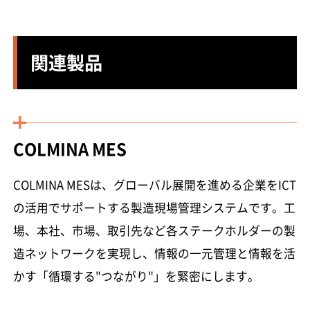
関連製品
COLMINA MES
COLMINA MESは、グローバル展開を進める企業をICT
の活用でサポートする製造現場管理システムです。工
場、本社、市場、取引先など各ステークホルダーの製
造ネットワークを実現し、情報の一元管理と情報を活
かす「循環する"つながり"」を緊密にします。