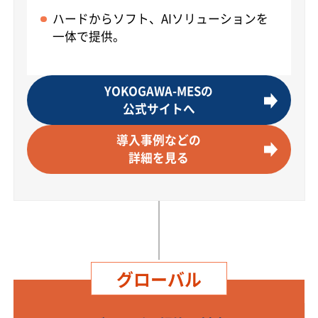
ハードからソフト、AIソリューションを
一体で提供。
YOKOGAWA-MESの
公式サイトへ
導入事例などの
詳細を見る
グローバル