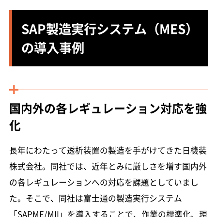
SAP製造実行システム（MES）
の導入事例
国内外の各レギュレーション対応を強
化
長年にわたって透析装置の製造を手がけてきた日機装
株式会社。同社では、近年とみに厳しさを増す国内外
の各レギュレーションへの対応を課題としていまし
た。そこで、同社は富士通の製造実行システム
「SAPME/MII」を導入することで、作業の標準化、現