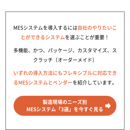
MESシステムを導入するには
自社のやりたいこ
とができるシステム
を選ぶことが重要！
多機能、かつ、パッケージ、カスタマイズ、ス
クラッチ（オーダーメイド）
いずれの導入方法にもフレキシブルに対応でき
るMESシステムとベンダー
を紹介しています。
製造現場のニーズ別
MESシステム「3選」を今すぐ見る