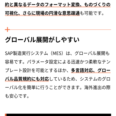
約と異なるデータのフォーマット変換、ものづくりの
可視化、さらに現場の円滑な意思疎通
も可能です。
グローバル展開がしやすい
SAP製造実行システム（MES）は、グローバル展開も
容易です。パラメータ設定による迅速かつ柔軟なテン
プレート設計を可能とするほか、
多言語対応、グロー
バル品質規約にも対応
しているため、システムのグロ
ーバル化を簡単に行うことができます。海外進出の際
も安心です。