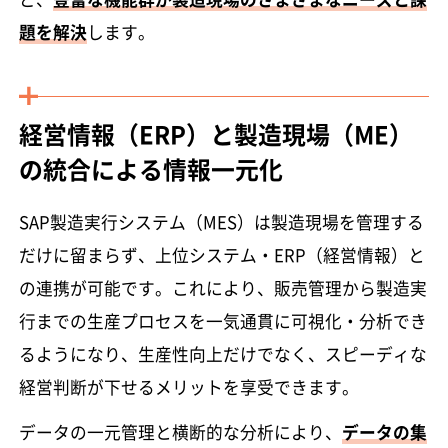
題を解決
します。
経営情報（ERP）と製造現場（ME）
の統合による情報一元化
SAP製造実行システム（MES）は製造現場を管理する
だけに留まらず、上位システム・ERP（経営情報）と
の連携が可能です。これにより、販売管理から製造実
行までの生産プロセスを一気通貫に可視化・分析でき
るようになり、生産性向上だけでなく、スピーディな
経営判断が下せるメリットを享受できます。
データの一元管理と横断的な分析により、
データの集