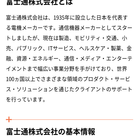
富士通株式会社とは
富士通株式会社は、1935年に設立した日本を代表す
る電機メーカーです。通信機器メーカーとしてスター
トしましたが、現在は製造、モビリティ・交通、小
売、パブリック、ITサービス、ヘルスケア・製薬、金
融、資源・エネルギー、通信・メディア・エンターテ
イメントまで幅広い事業分野を手がけており、世界
100ヵ国以上でさまざまな領域のプロダクト・サービ
ス・ソリューションを通じたクライアントのサポート
を行っています。
富士通株式会社の基本情報