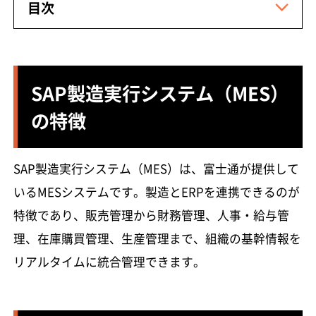
目次
SAP製造実行システム（MES）
の特徴
SAP製造実行システム（MES）は、富士通が提供して
いるMESシステムです。製造とERPを連携できるのが
特徴であり、販売管理から財務管理、人事・給与管
理、在庫購買管理、生産管理まで、組織の基幹情報を
リアルタイムに統合管理できます。