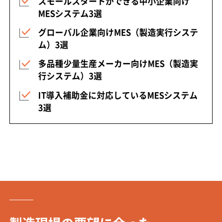
スモールスタートができる中小企業向け
MESシステム3選
グローバル企業向けMES（製造実行システ
ム）3選
多品種少量生産メーカー向けMES（製造実
行システム）3選
IT導入補助金に対応しているMESシステム
3選