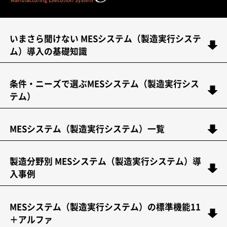
いまさら聞けない MESシステム（製造実行システ
ム）導入の基礎知識
条件・ニーズで選ぶMESシステム（製造実行シス
テム）
MESシステム（製造実行システム）一覧
製造分野別 MESシステム（製造実行システム）導
入事例
MESシステム（製造実行システム）の標準機能11
＋アルファ