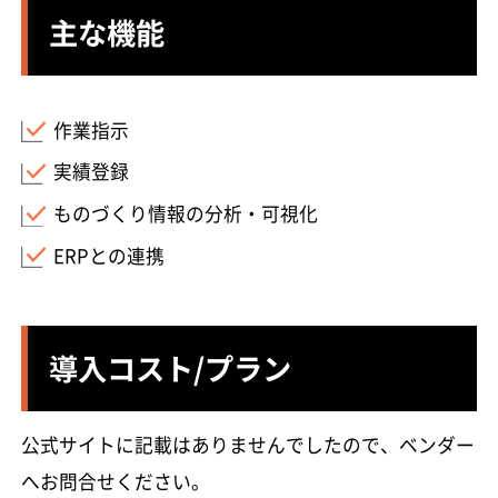
主な機能
作業指示
実績登録
ものづくり情報の分析・可視化
ERPとの連携
導入コスト/プラン
公式サイトに記載はありませんでしたので、ベンダー
へお問合せください。