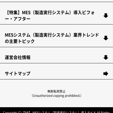
【特集】MES（製造実行システム）導入ビフォ
ー・アフター
MESシステム（製造実行システム）業界トレンド
の主要トピック
運営会社情報
サイトマップ
無断転用禁止
（Unauthorized copying prohibited.）
Copyright (C)【PR】
MESシステム（製造実行システム）導入ガイド
All Rights