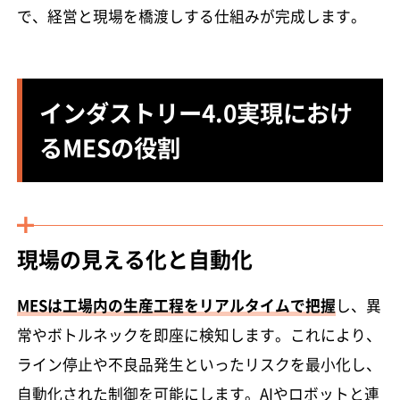
で、経営と現場を橋渡しする仕組みが完成します。
インダストリー4.0実現におけ
るMESの役割
現場の見える化と自動化
MESは工場内の生産工程をリアルタイムで把握
し、異
常やボトルネックを即座に検知します。これにより、
ライン停止や不良品発生といったリスクを最小化し、
自動化された制御を可能にします。AIやロボットと連