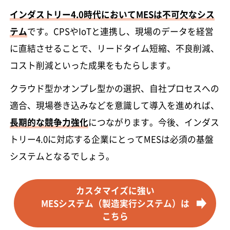
インダストリー4.0時代においてMESは不可欠なシス
テム
です。CPSやIoTと連携し、現場のデータを経営
に直結させることで、リードタイム短縮、不良削減、
コスト削減といった成果をもたらします。
クラウド型かオンプレ型かの選択、自社プロセスへの
適合、現場巻き込みなどを意識して導入を進めれば、
長期的な競争力強化
につながります。今後、インダス
トリー4.0に対応する企業にとってMESは必須の基盤
システムとなるでしょう。
カスタマイズに強い
MESシステム（製造実行システム）は
こちら