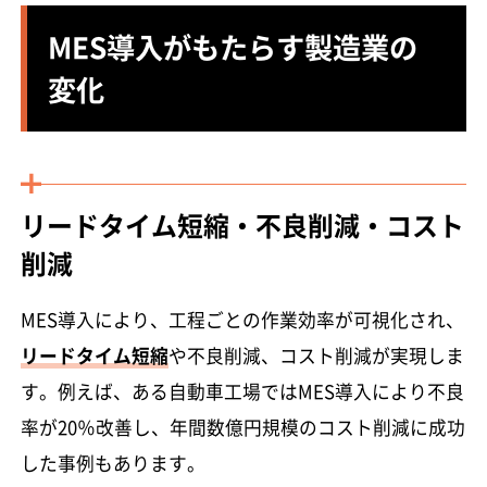
MES導入がもたらす製造業の
変化
リードタイム短縮・不良削減・コスト
削減
MES導入により、工程ごとの作業効率が可視化され、
リードタイム短縮
や不良削減、コスト削減が実現しま
す。例えば、ある自動車工場ではMES導入により不良
率が20％改善し、年間数億円規模のコスト削減に成功
した事例もあります。