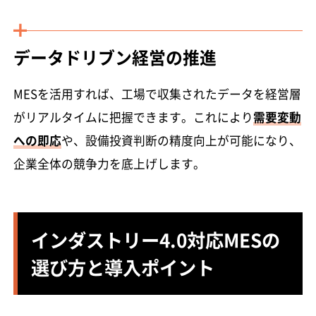
データドリブン経営の推進
MESを活用すれば、工場で収集されたデータを経営層
がリアルタイムに把握できます。これにより
需要変動
への即応
や、設備投資判断の精度向上が可能になり、
企業全体の競争力を底上げします。
インダストリー4.0対応MESの
選び方と導入ポイント