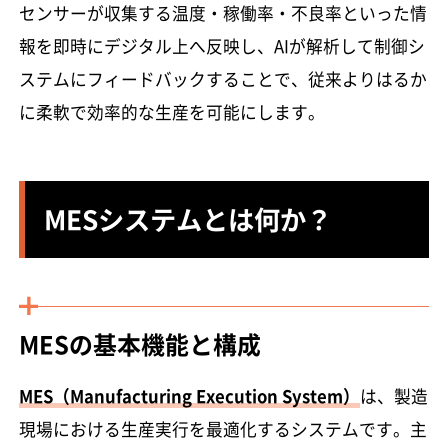
センサーが収集する温度・稼働率・不良率といった情
報を即時にデジタル上へ反映し、AIが解析して制御シ
ステムにフィードバックすることで、従来よりはるか
に柔軟で効率的な生産を可能にします。
MESシステムとは何か？
MESの基本機能と構成
MES（Manufacturing Execution System）
は、製造
現場における生産実行を最適化するシステムです。主