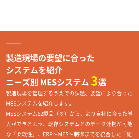
製造現場の要望に合った
システムを紹介
3
ニーズ別 MESシステム
選
製造現場を管理するうえでの課題、要望により合った
MESシステムを紹介します。
MESシステム62製品（※）から、より自社に合った導
入ができるよう、既存システムとのデータ連携が可能
な「柔軟性」、ERP～MES～制御までを統合した「総