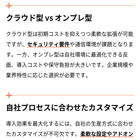
クラウド型 vs オンプレ型
クラウド型は初期コストを抑えつつ柔軟な拡張が可能
ですが、
セキュリティ要件
や通信環境が課題となりま
す。一方、オンプレ型は自社環境に最適化できる反
面、導入コストや保守負担が大きいです。企業規模や
業界特性に応じた選択が必要です。
自社プロセスに合わせたカスタマイズ
導入効果を最大化するには、自社の生産方式に合わせ
たカスタマイズが不可欠です。
柔軟な設定やアドオン