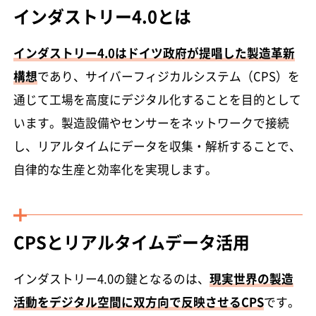
インダストリー4.0とは
インダストリー4.0はドイツ政府が提唱した製造革新
構想
であり、サイバーフィジカルシステム（CPS）を
通じて工場を高度にデジタル化することを目的として
います。製造設備やセンサーをネットワークで接続
し、リアルタイムにデータを収集・解析することで、
自律的な生産と効率化を実現します。
CPSとリアルタイムデータ活用
インダストリー4.0の鍵となるのは、
現実世界の製造
活動をデジタル空間に双方向で反映させるCPS
です。