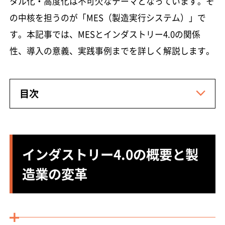
タル化・高度化は不可欠なテーマとなっています。そ
の中核を担うのが「MES（製造実行システム）」で
す。本記事では、MESとインダストリー4.0の関係
性、導入の意義、実践事例までを詳しく解説します。
目次
インダストリー4.0の概要と製
造業の変革