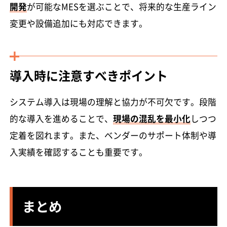
開発
が可能なMESを選ぶことで、将来的な生産ライン
変更や設備追加にも対応できます。
導入時に注意すべきポイント
システム導入は現場の理解と協力が不可欠です。段階
的な導入を進めることで、
現場の混乱を最小化
しつつ
定着を図れます。また、ベンダーのサポート体制や導
入実績を確認することも重要です。
まとめ