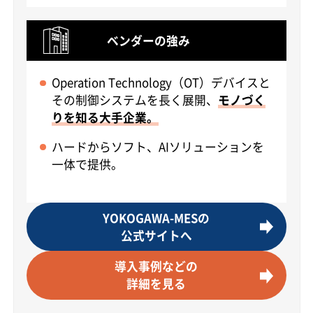
ベンダーの強み
Operation Technology（OT）デバイスと
その制御システムを長く展開、
モノづく
りを知る大手企業。
ハードからソフト、AIソリューションを
一体で提供。
YOKOGAWA-MESの
公式サイトへ
導入事例などの
詳細を見る