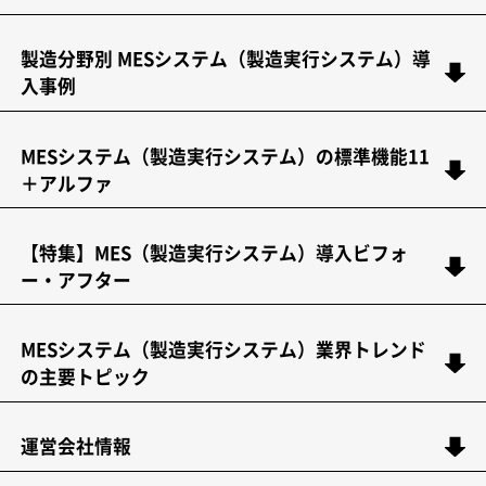
製造分野別 MESシステム（製造実行システム）導
入事例
MESシステム（製造実行システム）の標準機能11
＋アルファ
【特集】MES（製造実行システム）導入ビフォ
ー・アフター
MESシステム（製造実行システム）業界トレンド
の主要トピック
運営会社情報