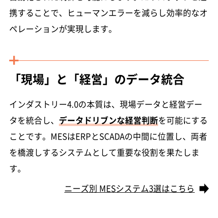
携することで、ヒューマンエラーを減らし効率的なオ
ペレーションが実現します。
「現場」と「経営」のデータ統合
インダストリー4.0の本質は、現場データと経営デー
タを統合し、
データドリブンな経営判断
を可能にする
ことです。MESはERPとSCADAの中間に位置し、両者
を橋渡しするシステムとして重要な役割を果たしま
す。
ニーズ別 MESシステム3選はこちら