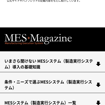
公式サイトやパンフレットの記載内容をもとに紹介しています。
いまさら聞けない MESシステム（製造実行システ
ム）導入の基礎知識
条件・ニーズで選ぶMESシステム（製造実行シス
テム）
MESシステム（製造実行システム）一覧