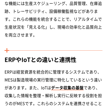
な機能には生産スケジューリング、品質管理、在庫追
跡、トレーサビリティ、設備稼働監視などがありま
す。これらの機能を統合することで、リアルタイムで
生産状況を「見える化」し、現場の効率化と品質向上
を両立させます。
ERPやIoTとの違いと連携性
ERPは経営資源を統合的に管理するシステムであり、
MESは製造現場の実行管理に特化しているという違い
があります。また、IoTは
データ収集の基盤
であり、
収集した情報を整理・解析し実行に反映する役割を担
うのがMESです。これらのシステムを連携させること